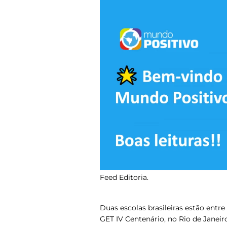
Feed Editoria.
Duas escolas brasileiras estão ent
GET IV Centenário, no Rio de Janeir