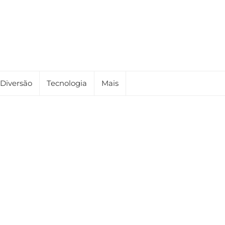
Diversão
Tecnologia
Mais