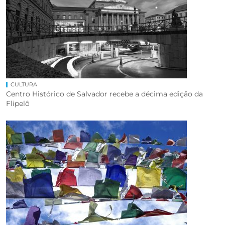
CULTURA
Centro Histórico de Salvador recebe a décima edição da
Flipelô