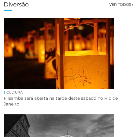
Diversão
VER TODOS ›
CULTURA
Flisamba será aberta na tarde deste sábado no Rio de
Janeiro