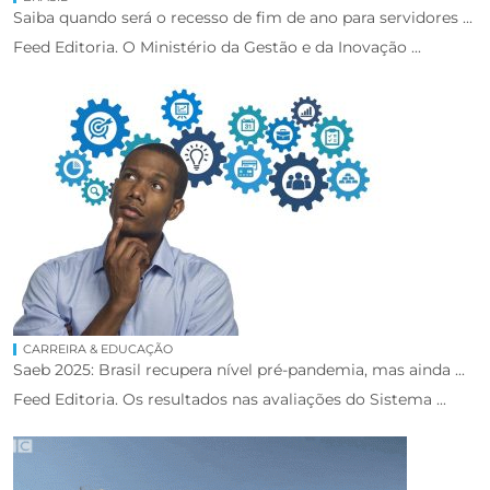
Saiba quando será o recesso de fim de ano para servidores ...
Feed Editoria. O Ministério da Gestão e da Inovação ...
CARREIRA & EDUCAÇÃO
Saeb 2025: Brasil recupera nível pré-pandemia, mas ainda ...
Feed Editoria. Os resultados nas avaliações do Sistema ...