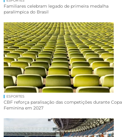
ESPORTES
Familiares celebram legado de primeira medalha
paralímpica do Brasil
ESPORTES
CBF reforça paralisação das competições durante Copa
Feminina em 2027