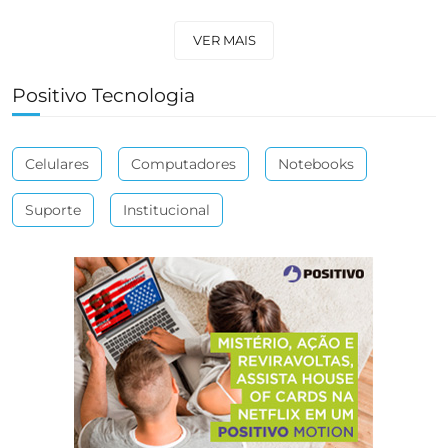
VER MAIS
Positivo Tecnologia
Celulares
Computadores
Notebooks
Suporte
Institucional