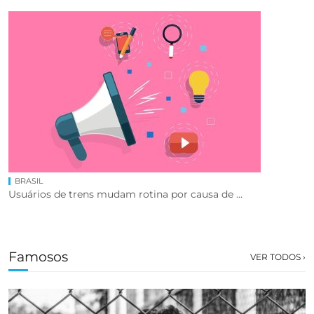
BRASIL
Usuários de trens mudam rotina por causa de ...
Famosos
VER TODOS ›