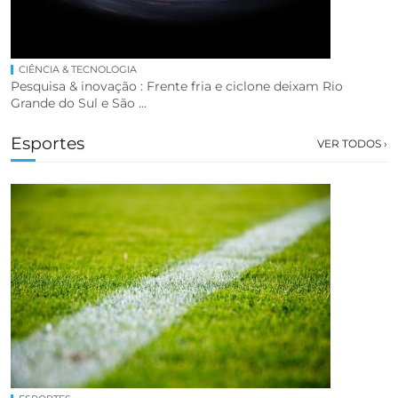
CIÊNCIA & TECNOLOGIA
Pesquisa & inovação : Frente fria e ciclone deixam Rio
Grande do Sul e São ...
Esportes
VER TODOS ›