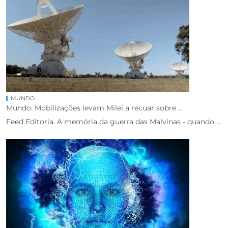
MUNDO
Mundo: Mobilizações levam Milei a recuar sobre ...
Feed Editoria. A memória da guerra das Malvinas - quando ...