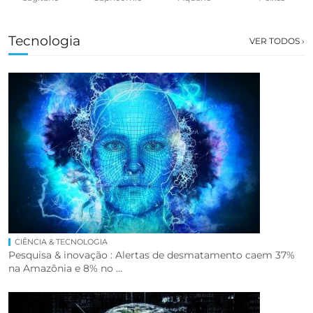
Tecnologia
VER TODOS ›
CIÊNCIA & TECNOLOGIA
Pesquisa & inovação : Alertas de desmatamento caem 37%
na Amazônia e 8% no ...