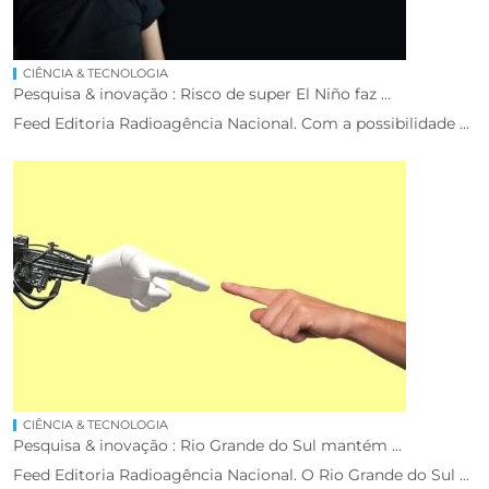
CIÊNCIA & TECNOLOGIA
Pesquisa & inovação : Risco de super El Niño faz ...
Feed Editoria Radioagência Nacional. Com a possibilidade ...
CIÊNCIA & TECNOLOGIA
Pesquisa & inovação : Rio Grande do Sul mantém ...
Feed Editoria Radioagência Nacional. O Rio Grande do Sul ...