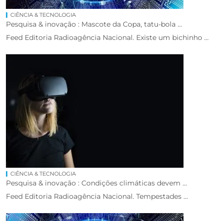
CIÊNCIA & TECNOLOGIA
Pesquisa & inovação : Mascote da Copa, tatu-bola ...
Feed Editoria Radioagência Nacional. Existe um bichinho ...
CIÊNCIA & TECNOLOGIA
Pesquisa & inovação : Condições climáticas devem ...
Feed Editoria Radioagência Nacional. Tempestades ...