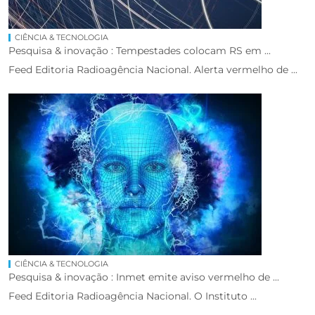
CIÊNCIA & TECNOLOGIA
Pesquisa & inovação : Tempestades colocam RS em ...
Feed Editoria Radioagência Nacional. Alerta vermelho de ...
CIÊNCIA & TECNOLOGIA
Pesquisa & inovação : Inmet emite aviso vermelho de ...
Feed Editoria Radioagência Nacional. O Instituto ...