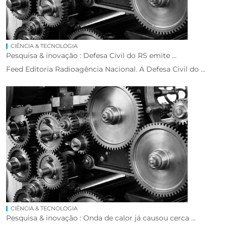
CIÊNCIA & TECNOLOGIA
Pesquisa & inovação : Defesa Civil do RS emite ...
Feed Editoria Radioagência Nacional. A Defesa Civil do ...
CIÊNCIA & TECNOLOGIA
Pesquisa & inovação : Onda de calor já causou cerca ...