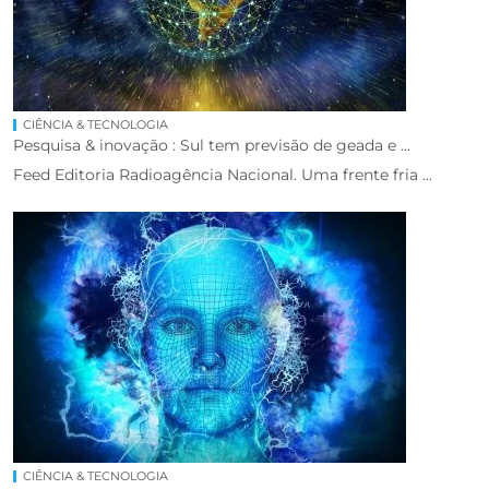
CIÊNCIA & TECNOLOGIA
Pesquisa & inovação : Sul tem previsão de geada e ...
Feed Editoria Radioagência Nacional. Uma frente fria ...
CIÊNCIA & TECNOLOGIA