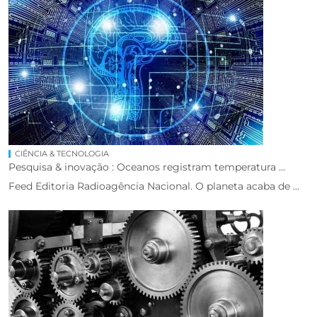
CIÊNCIA & TECNOLOGIA
Pesquisa & inovação : Oceanos registram temperatura ...
Feed Editoria Radioagência Nacional. O planeta acaba de ...