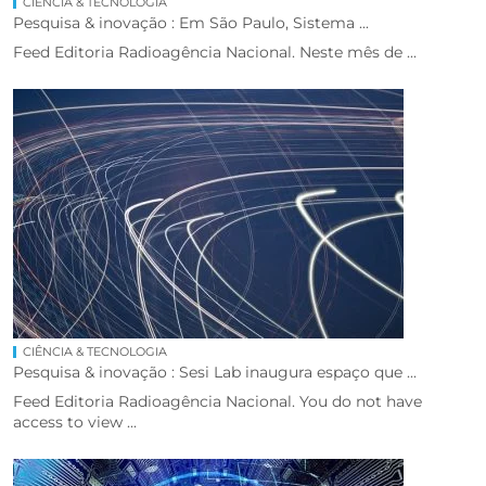
CIÊNCIA & TECNOLOGIA
Pesquisa & inovação : Em São Paulo, Sistema ...
Feed Editoria Radioagência Nacional. Neste mês de ...
CIÊNCIA & TECNOLOGIA
Pesquisa & inovação : Sesi Lab inaugura espaço que ...
Feed Editoria Radioagência Nacional. You do not have
access to view ...