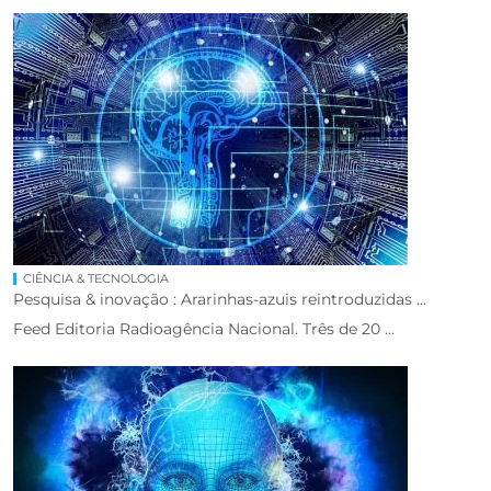
CIÊNCIA & TECNOLOGIA
Pesquisa & inovação : Ararinhas-azuis reintroduzidas ...
Feed Editoria Radioagência Nacional. Três de 20 ...