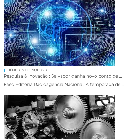
CIÊNCIA & TECNOLOGIA
Pesquisa & inovação : Salvador ganha novo ponto de ...
Feed Editoria Radioagência Nacional. A temporada de ...