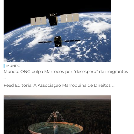
MUNDO
Mundo: ONG culpa Marrocos por “desespero” de imigrantes
...
Feed Editoria. A Associação Marroquina de Direitos ...