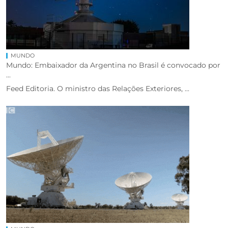
MUNDO
Mundo: Embaixador da Argentina no Brasil é convocado por
...
Feed Editoria. O ministro das Relações Exteriores, ...