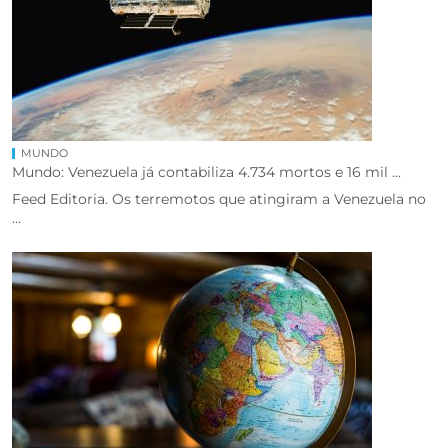
MUNDO
Mundo: Venezuela já contabiliza 4.734 mortos e 16 mil ...
Feed Editoria. Os terremotos que atingiram a Venezuela no
...