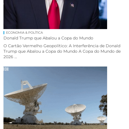
ECONOMIA & POLÍTICA
Donald Trump que Abalou a Copa do Mundo
O Cartão Vermelho Geopolítico: A Interferência de Donald
Trump que Abalou a Copa do Mundo A Copa do Mundo de
2026 ...