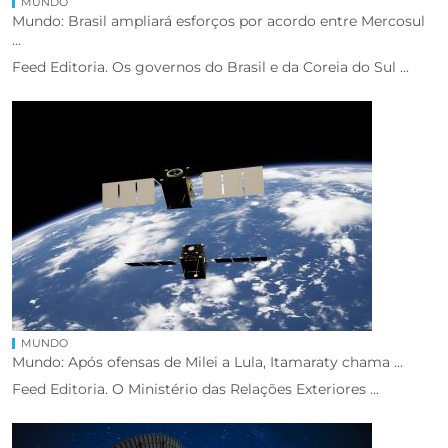
MUNDO
Mundo: Brasil ampliará esforços por acordo entre Mercosul
...
Feed Editoria. Os governos do Brasil e da Coreia do Sul ...
MUNDO
Mundo: Após ofensas de Milei a Lula, Itamaraty chama ...
Feed Editoria. O Ministério das Relações Exteriores ...