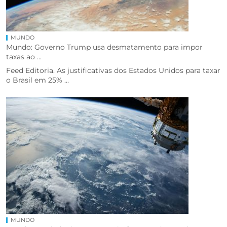
MUNDO
Mundo: Governo Trump usa desmatamento para impor
taxas ao ...
Feed Editoria. As justificativas dos Estados Unidos para taxar
o Brasil em 25% ...
MUNDO