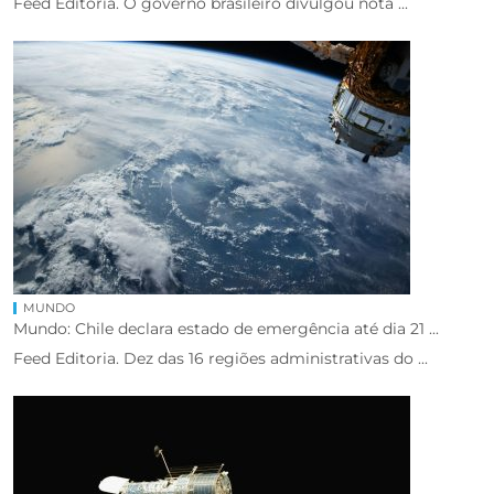
Feed Editoria. O governo brasileiro divulgou nota ...
MUNDO
Mundo: Chile declara estado de emergência até dia 21 ...
Feed Editoria. Dez das 16 regiões administrativas do ...