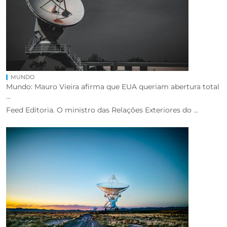
MUNDO
Mundo: Mauro Vieira afirma que EUA queriam abertura total
...
Feed Editoria. O ministro das Relações Exteriores do ...