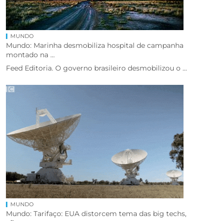
MUNDO
Mundo: Marinha desmobiliza hospital de campanha
montado na ...
Feed Editoria. O governo brasileiro desmobilizou o ...
MUNDO
Mundo: Tarifaço: EUA distorcem tema das big techs,