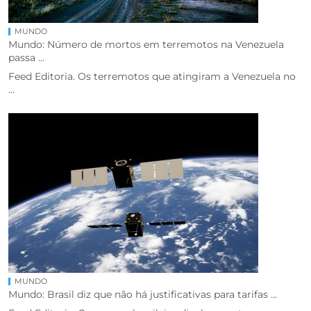
MUNDO
Mundo: Número de mortos em terremotos na Venezuela
passa ...
Feed Editoria. Os terremotos que atingiram a Venezuela no
...
MUNDO
Mundo: Brasil diz que não há justificativas para tarifas ...