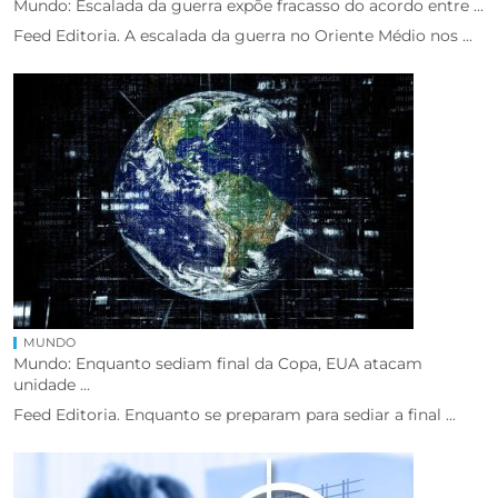
Mundo: Escalada da guerra expõe fracasso do acordo entre ...
Feed Editoria. A escalada da guerra no Oriente Médio nos ...
MUNDO
Mundo: Enquanto sediam final da Copa, EUA atacam
unidade ...
Feed Editoria. Enquanto se preparam para sediar a final ...