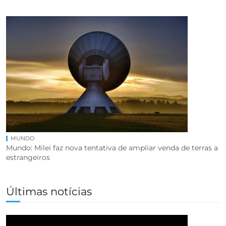
MUNDO
Mundo: Milei faz nova tentativa de ampliar venda de terras a
estrangeiros
Últimas notícias