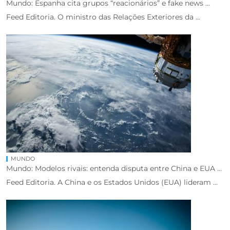
Mundo: Espanha cita grupos “reacionários” e fake news ...
Feed Editoria. O ministro das Relações Exteriores da ...
MUNDO
Mundo: Modelos rivais: entenda disputa entre China e EUA ...
Feed Editoria. A China e os Estados Unidos (EUA) lideram ...