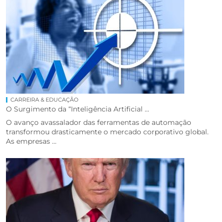
CARREIRA & EDUCAÇÃO
O Surgimento da “Inteligência Artificial ...
O avanço avassalador das ferramentas de automação
transformou drasticamente o mercado corporativo global.
As empresas ...