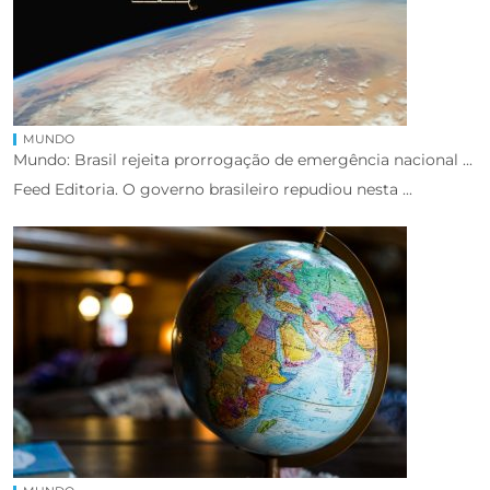
MUNDO
Mundo: Brasil rejeita prorrogação de emergência nacional ...
Feed Editoria. O governo brasileiro repudiou nesta ...