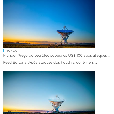
MUNDO
Mundo: Preço do petróleo supera os US$ 100 após ataques ...
Feed Editoria. Após ataques dos houthis, do Iêmen, ...