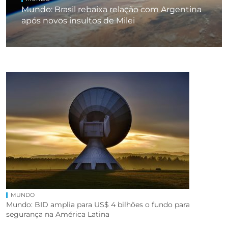
Mundo: Brasil rebaixa relação com Argentina
após novos insultos de Milei
MUNDO
Mundo: BID amplia para US$ 4 bilhões o fundo para
segurança na América Latina