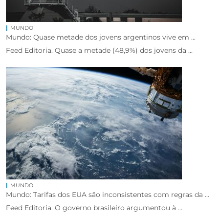
MUNDO
Mundo: Quase metade dos jovens argentinos vive em ...
Feed Editoria. Quase a metade (48,9%) dos jovens da ...
MUNDO
Mundo: Tarifas dos EUA são inconsistentes com regras da ...
Feed Editoria. O governo brasileiro argumentou à ...