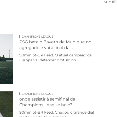
semifin
CHAMPIONS LEAGUE
PSG bate o Bayern de Munique no
agregado e vai à final da ...
90min pt-BR Feed. O atual campeão da
Europa vai defender o título no ...
CHAMPIONS LEAGUE
onde assistir à semifinal da
Champions League hoje?
90min pt-BR Feed. Chegou o grande dia!