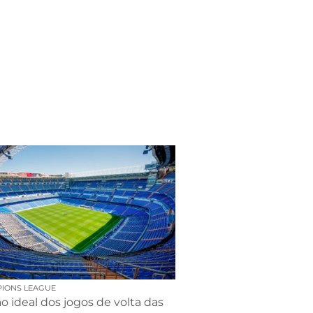
IONS LEAGUE
o ideal dos jogos de volta das