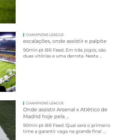
CHAMPIONS LEAGUE
escalações, onde assistir e palpite
90min pt-BR Feed. Em três jogos, são
duas vitórias e uma derrota. Nesta ...
CHAMPIONS LEAGUE
Onde assistir Arsenal x Atlético de
Madrid hoje pela ...
90min pt-BR Feed. Qual será o primeiro
time a garantir vaga na grande final ...