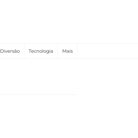
Diversão
Tecnologia
Mais