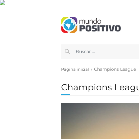
›
Champions League
Página inicial
Champions Leag