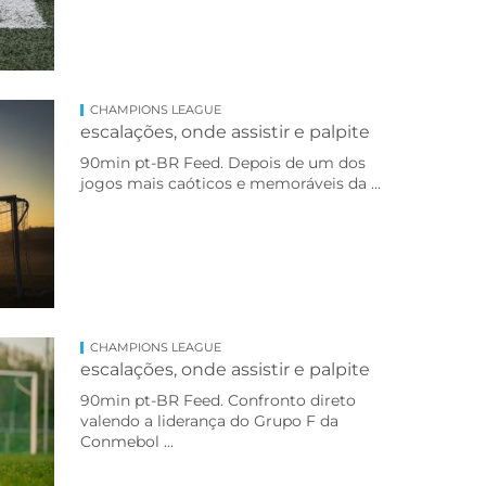
CHAMPIONS LEAGUE
escalações, onde assistir e palpite
90min pt-BR Feed. Depois de um dos
jogos mais caóticos e memoráveis da ...
CHAMPIONS LEAGUE
escalações, onde assistir e palpite
90min pt-BR Feed. Confronto direto
valendo a liderança do Grupo F da
Conmebol ...