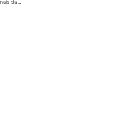
ais da ...