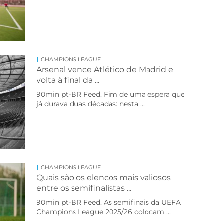
CHAMPIONS LEAGUE
Arsenal vence Atlético de Madrid e
volta à final da ...
90min pt-BR Feed. Fim de uma espera que
já durava duas décadas: nesta ...
CHAMPIONS LEAGUE
Quais são os elencos mais valiosos
entre os semifinalistas ...
90min pt-BR Feed. As semifinais da UEFA
Champions League 2025/26 colocam ...