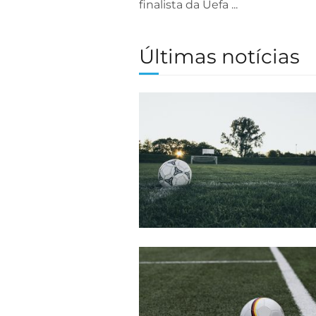
finalista da Uefa ...
Últimas notícias