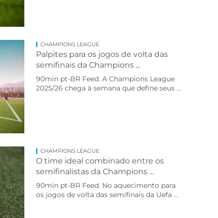
CHAMPIONS LEAGUE
Palpites para os jogos de volta das
semifinais da Champions ...
90min pt-BR Feed. A Champions League
2025/26 chega à semana que define seus ...
CHAMPIONS LEAGUE
O time ideal combinado entre os
semifinalistas da Champions ...
90min pt-BR Feed. No aquecimento para
os jogos de volta das semifinais da Uefa ...