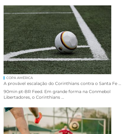
COPA AMÉRICA
A provável escalação do Corinthians contra o Santa Fe ...
90min pt-BR Feed. Em grande forma na Conmebol
Libertadores, o Corinthians ...