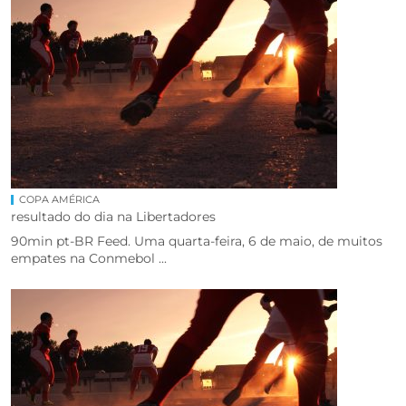
COPA AMÉRICA
resultado do dia na Libertadores
90min pt-BR Feed. Uma quarta-feira, 6 de maio, de muitos
empates na Conmebol ...