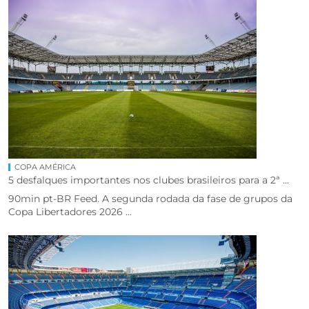
COPA AMÉRICA
5 desfalques importantes nos clubes brasileiros para a 2ª ...
90min pt-BR Feed. A segunda rodada da fase de grupos da
Copa Libertadores 2026 ...