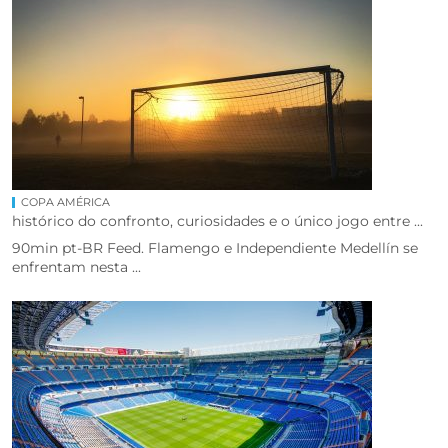
COPA AMÉRICA
histórico do confronto, curiosidades e o único jogo entre ...
90min pt-BR Feed. Flamengo e Independiente Medellín se
enfrentam nesta ...