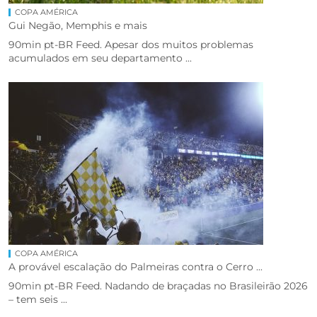
COPA AMÉRICA
Gui Negão, Memphis e mais
90min pt-BR Feed. Apesar dos muitos problemas
acumulados em seu departamento ...
COPA AMÉRICA
A provável escalação do Palmeiras contra o Cerro ...
90min pt-BR Feed. Nadando de braçadas no Brasileirão 2026
– tem seis ...