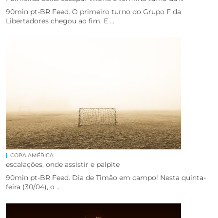
90min pt-BR Feed. O primeiro turno do Grupo F da
Libertadores chegou ao fim. E ...
COPA AMÉRICA
escalações, onde assistir e palpite
90min pt-BR Feed. Dia de Timão em campo! Nesta quinta-
feira (30/04), o ...