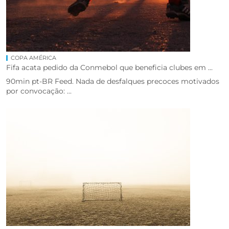
COPA AMÉRICA
Fifa acata pedido da Conmebol que beneficia clubes em ...
90min pt-BR Feed. Nada de desfalques precoces motivados
por convocação: ...