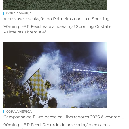
COPA AMÉRICA
A provável escalação do Palmeiras contra o Sporting ...
90min pt-BR Feed. Vale a liderança! Sporting Cristal e
Palmeiras abrem a 4ª ...
COPA AMÉRICA
Campanha do Fluminense na Libertadores 2026 é vexame ...
90min pt-BR Feed. Recorde de arrecadação em anos