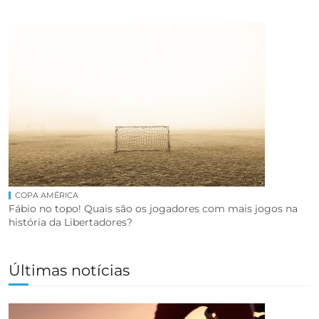
COPA AMÉRICA
Fábio no topo! Quais são os jogadores com mais jogos na
história da Libertadores?
Últimas notícias