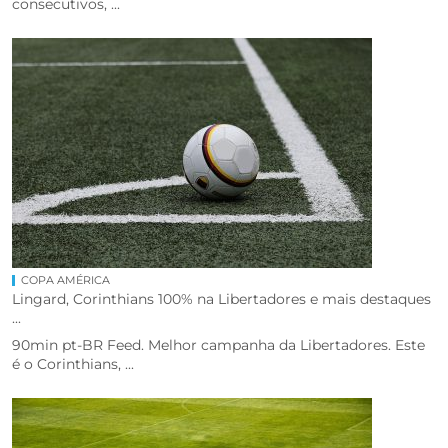
consecutivos, ...
COPA AMÉRICA
Lingard, Corinthians 100% na Libertadores e mais destaques
...
90min pt-BR Feed. Melhor campanha da Libertadores. Este
é o Corinthians, ...