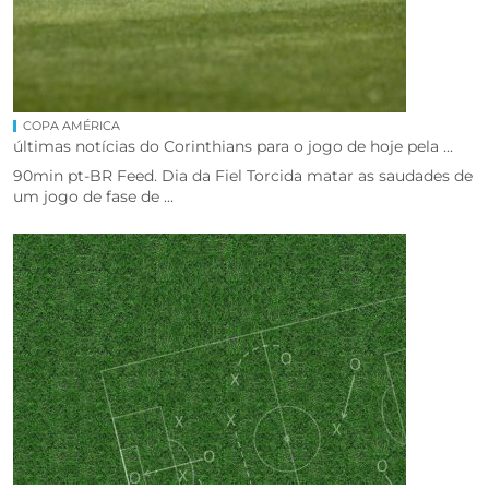
COPA AMÉRICA
últimas notícias do Corinthians para o jogo de hoje pela ...
90min pt-BR Feed. Dia da Fiel Torcida matar as saudades de
um jogo de fase de ...