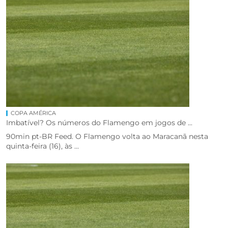
COPA AMÉRICA
Imbatível? Os números do Flamengo em jogos de ...
90min pt-BR Feed. O Flamengo volta ao Maracanã nesta
quinta-feira (16), às ...