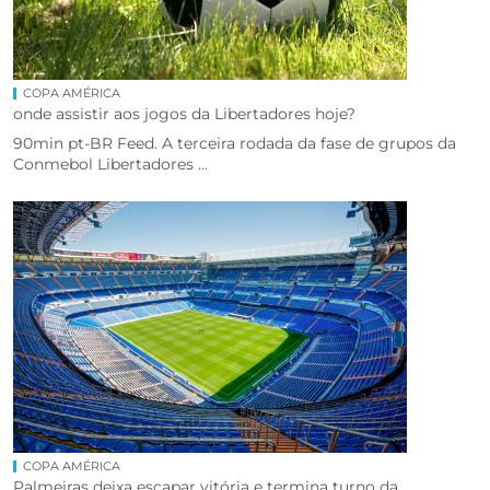
COPA AMÉRICA
onde assistir aos jogos da Libertadores hoje?
90min pt-BR Feed. A terceira rodada da fase de grupos da
Conmebol Libertadores ...
COPA AMÉRICA
Palmeiras deixa escapar vitória e termina turno da ...