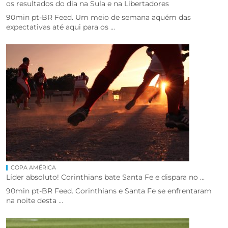
os resultados do dia na Sula e na Libertadores
90min pt-BR Feed. Um meio de semana aquém das
expectativas até aqui para os ...
COPA AMÉRICA
Líder absoluto! Corinthians bate Santa Fe e dispara no ...
90min pt-BR Feed. Corinthians e Santa Fe se enfrentaram
na noite desta ...