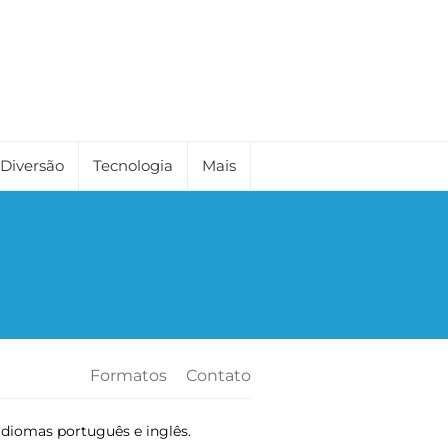
Diversão
Tecnologia
Mais
Formatos
Contato
idiomas português e inglês.