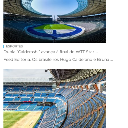
ESPORTES
Dupla “Calderashi” avança à final do WTT Star ...
Feed Editoria. Os brasileiros Hugo Calderano e Bruna ...