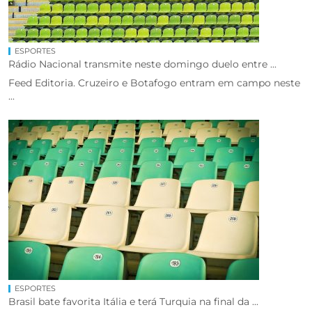
ESPORTES
Rádio Nacional transmite neste domingo duelo entre ...
Feed Editoria. Cruzeiro e Botafogo entram em campo neste
...
ESPORTES
Brasil bate favorita Itália e terá Turquia na final da ...