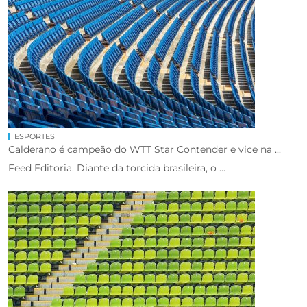
ESPORTES
Calderano é campeão do WTT Star Contender e vice na ...
Feed Editoria. Diante da torcida brasileira, o ...