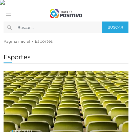
BUSCAR
›
Esportes
Página inicial
Esportes
ESPORTES