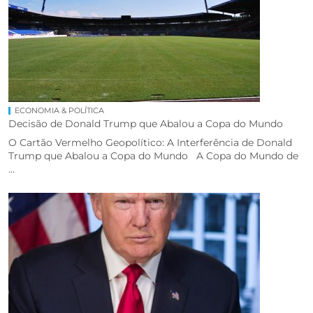
ECONOMIA & POLÍTICA
Decisão de Donald Trump que Abalou a Copa do Mundo
O Cartão Vermelho Geopolítico: A Interferência de Donald
Trump que Abalou a Copa do Mundo A Copa do Mundo de
...