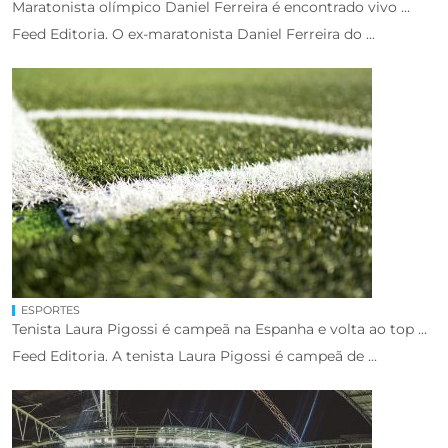
Maratonista olímpico Daniel Ferreira é encontrado vivo ...
Feed Editoria. O ex-maratonista Daniel Ferreira do ...
ESPORTES
Tenista Laura Pigossi é campeã na Espanha e volta ao top ...
Feed Editoria. A tenista Laura Pigossi é campeã de ...