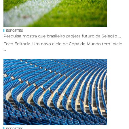
ESPORTES
Pesquisa mostra que brasileiro projeta futuro da Seleção ...
Feed Editoria. Um novo ciclo de Copa do Mundo tem início
...
ESPORTES