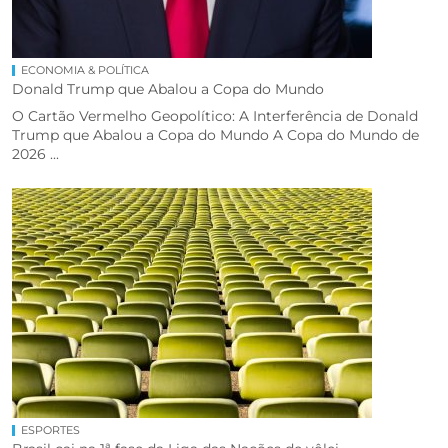
ECONOMIA & POLÍTICA
Donald Trump que Abalou a Copa do Mundo
O Cartão Vermelho Geopolítico: A Interferência de Donald
Trump que Abalou a Copa do Mundo A Copa do Mundo de
2026 ...
ESPORTES