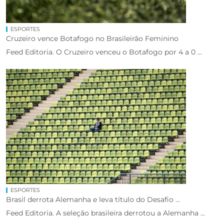
ESPORTES
Cruzeiro vence Botafogo no Brasileirão Feminino
Feed Editoria. O Cruzeiro venceu o Botafogo por 4 a 0 ...
ESPORTES
Brasil derrota Alemanha e leva título do Desafio ...
Feed Editoria. A seleção brasileira derrotou a Alemanha ...