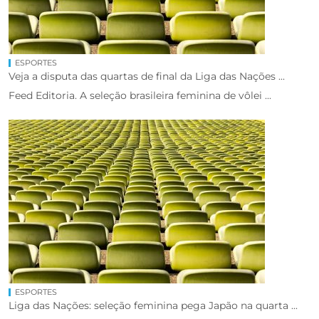
ESPORTES
Veja a disputa das quartas de final da Liga das Nações ...
Feed Editoria. A seleção brasileira feminina de vôlei ...
ESPORTES
Liga das Nações: seleção feminina pega Japão na quarta ...