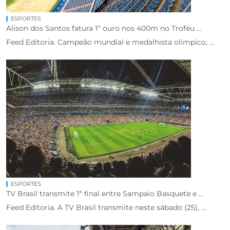
ESPORTES
Alison dos Santos fatura 1º ouro nos 400m no Troféu ...
Feed Editoria. Campeão mundial e medalhista olímpico, ...
ESPORTES
TV Brasil transmite 1ª final entre Sampaio Basquete e ...
Feed Editoria. A TV Brasil transmite neste sábado (25), ...