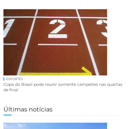
ESPORTES
Copa do Brasil pode reunir somente campeões nas quartas
de final
Últimas notícias