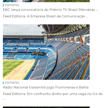
ESPORTES
EBC lança convocatória do Prêmio TV Brasil Petrobras ...
Feed Editoria. A Empresa Brasil de Comunicação ...
ESPORTES
Rádio Nacional transmite jogo Fluminense e Bahia
Feed Editoria. Em confronto direto por uma vaga no G4 do
...