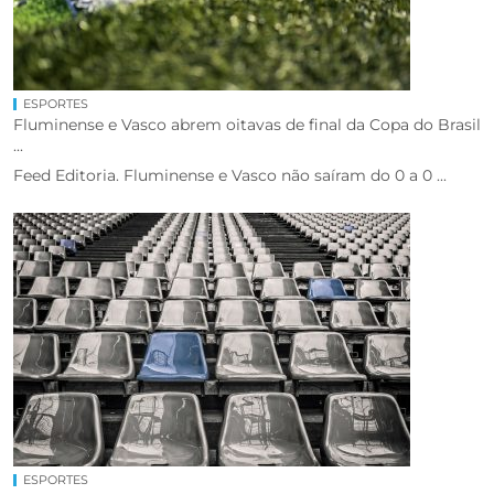
ESPORTES
Fluminense e Vasco abrem oitavas de final da Copa do Brasil
...
Feed Editoria. Fluminense e Vasco não saíram do 0 a 0 ...
ESPORTES