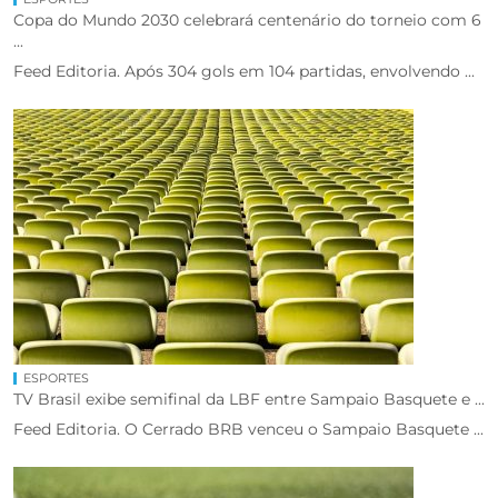
Copa do Mundo 2030 celebrará centenário do torneio com 6
...
Feed Editoria. Após 304 gols em 104 partidas, envolvendo ...
ESPORTES
TV Brasil exibe semifinal da LBF entre Sampaio Basquete e ...
Feed Editoria. O Cerrado BRB venceu o Sampaio Basquete ...