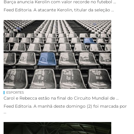
Barça anuncia Kerolin com valor recorde no futebol ...
Feed Editoria. A atacante Kerolin, titular da seleção ...
ESPORTES
Carol e Rebecca estão na final do Circuito Mundial de ...
Feed Editoria. A manhã deste domingo (2) foi marcada por
...