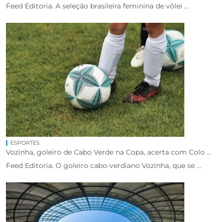
Feed Editoria. A seleção brasileira feminina de vôlei ...
ESPORTES
Vozinha, goleiro de Cabo Verde na Copa, acerta com Colo ...
Feed Editoria. O goleiro cabo-verdiano Vozinha, que se ...