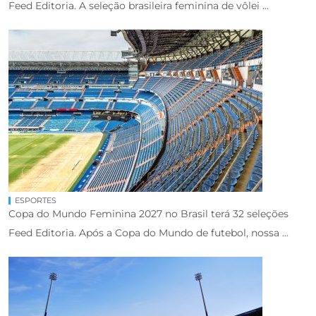
Feed Editoria. A seleção brasileira feminina de vôlei ...
ESPORTES
Copa do Mundo Feminina 2027 no Brasil terá 32 seleções
Feed Editoria. Após a Copa do Mundo de futebol, nossa ...