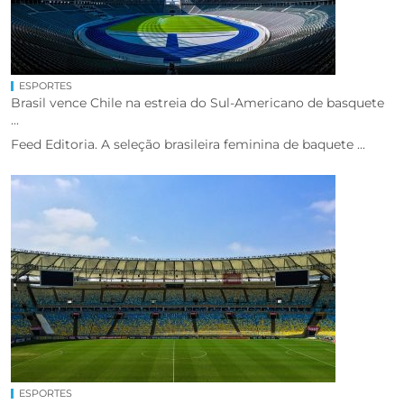
ESPORTES
Brasil vence Chile na estreia do Sul-Americano de basquete
...
Feed Editoria. A seleção brasileira feminina de baquete ...
ESPORTES