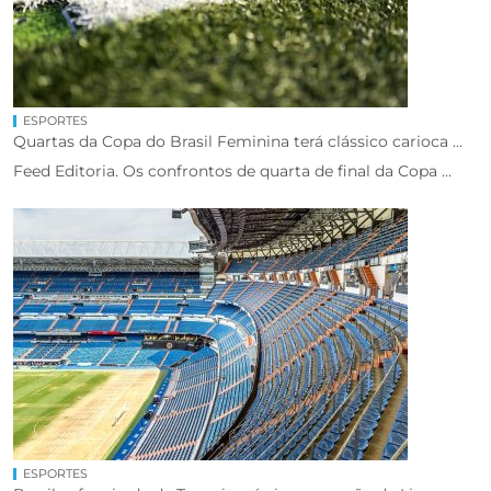
ESPORTES
Quartas da Copa do Brasil Feminina terá clássico carioca ...
Feed Editoria. Os confrontos de quarta de final da Copa ...
ESPORTES