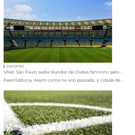
ESPORTES
Vôlei: São Paulo sedia Mundial de Clubes feminino pelo ...
Feed Editoria. Assim como no ano passado, a cidade de ...