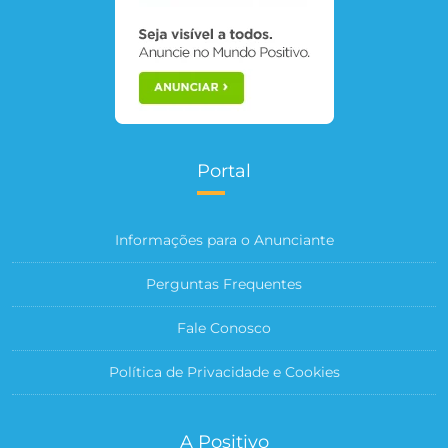
Portal
Informações para o Anunciante
Perguntas Frequentes
Fale Conosco
Política de Privacidade e Cookies
A Positivo