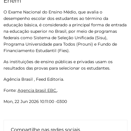
Enem
O Exame Nacional do Ensino Médio, que avalia o
desempenho escolar dos estudantes ao término da
educação básica, é considerado a principal forma de entrada
na educação superior no Brasil, por meio de programas
federais como Sistema de Seleção Unificada (Sisu),
Programa Universidade para Todos (Prouni) e Fundo de
Financiamento Estudantil (Fies).
As instituições de ensino públicas e privadas usam os
resultados das provas para selecionar os estudantes.
Agência Brasil , Feed Editoria.
Fonte:
Agencia brasil EBC.
.
Mon, 22 Jun 2026 10:11:00 -0300
Compartilhe nas redes sociais