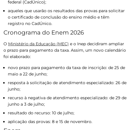
federal (CadÚnico);
aqueles que usarão os resultados das provas para solicitar
o certificado de conclusão do ensino médio e têm
registro no CadÚnico.
Cronograma do Enem 2026
O
Ministério da Educação (MEC)
e o Inep decidiram ampliar
o prazo para pagamento da taxa. Assim, um novo calendário
foi elaborado:
novo prazo para pagamento da taxa de inscrição: de 25 de
maio a 22 de junho;
resposta à solicitação de atendimento especializado: 26 de
junho;
recurso à negativa de atendimento especializado: de 29 de
junho a 3 de julho;
resultado do recurso: 10 de julho;
aplicação das provas: 8 e 15 de novembro.