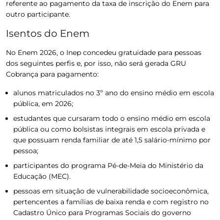
referente ao pagamento da taxa de inscrição do Enem para
outro participante.
Isentos do Enem
No Enem 2026, o Inep concedeu gratuidade para pessoas
dos seguintes perfis e, por isso, não será gerada GRU
Cobrança para pagamento:
alunos matriculados no 3º ano do ensino médio em escola
pública, em 2026;
estudantes que cursaram todo o ensino médio em escola
pública ou como bolsistas integrais em escola privada e
que possuam renda familiar de até 1,5 salário-mínimo por
pessoa;
participantes do programa Pé-de-Meia do Ministério da
Educação (MEC).
pessoas em situação de vulnerabilidade socioeconômica,
pertencentes a famílias de baixa renda e com registro no
Cadastro Único para Programas Sociais do governo