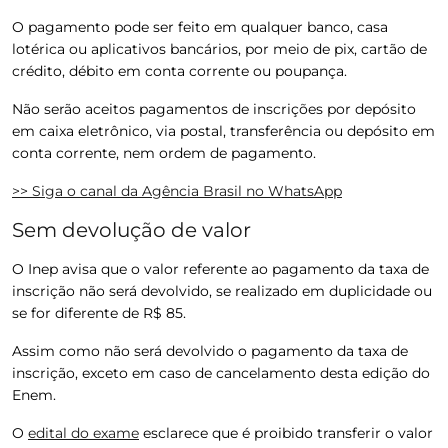
O pagamento pode ser feito em qualquer banco, casa
lotérica ou aplicativos bancários, por meio de pix, cartão de
crédito, débito em conta corrente ou poupança.
Não serão aceitos pagamentos de inscrições por depósito
em caixa eletrônico, via postal, transferência ou depósito em
conta corrente, nem ordem de pagamento.
>> Siga o canal da
Agência Brasil
no WhatsApp
Sem devolução de valor
O Inep avisa que o valor referente ao pagamento da taxa de
inscrição não será devolvido, se realizado em duplicidade ou
se for diferente de R$ 85.
Assim como não será devolvido o pagamento da taxa de
inscrição, exceto em caso de cancelamento desta edição do
Enem.
O
edital do exame
esclarece que é proibido transferir o valor