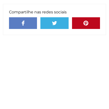
Compartilhe nas redes sociais