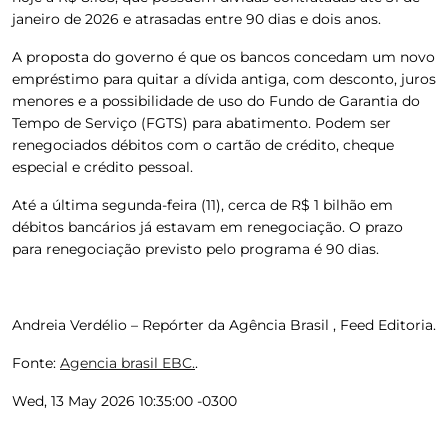
janeiro de 2026 e atrasadas entre 90 dias e dois anos.
A proposta do governo é que os bancos concedam um novo
empréstimo para quitar a dívida antiga, com desconto, juros
menores e a possibilidade de uso do Fundo de Garantia do
Tempo de Serviço (FGTS) para abatimento. Podem ser
renegociados débitos com o cartão de crédito, cheque
especial e crédito pessoal.
Até a última segunda-feira (11), cerca de R$ 1 bilhão em
débitos bancários já estavam em renegociação.
O prazo
para renegociação previsto pelo programa é 90 dias.
Andreia Verdélio – Repórter da Agência Brasil , Feed Editoria.
Fonte:
Agencia brasil EBC.
.
Wed, 13 May 2026 10:35:00 -0300