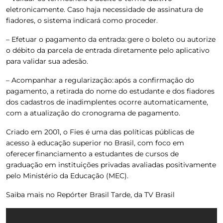
eletronicamente. Caso haja necessidade de assinatura de
fiadores, o sistema indicará como proceder.
– Efetuar o pagamento da entrada: gere o boleto ou autorize
o débito da parcela de entrada diretamente pelo aplicativo
para validar sua adesão.
– Acompanhar a regularização: após a confirmação do
pagamento, a retirada do nome do estudante e dos fiadores
dos cadastros de inadimplentes ocorre automaticamente,
com a atualização do cronograma de pagamento.
Criado em 2001, o Fies é uma das políticas públicas de
acesso à educação superior no Brasil, com foco em
oferecer financiamento a estudantes de cursos de
graduação em instituições privadas avaliadas positivamente
pelo Ministério da Educação (MEC).
Saiba mais no Repórter Brasil Tarde, da TV Brasil