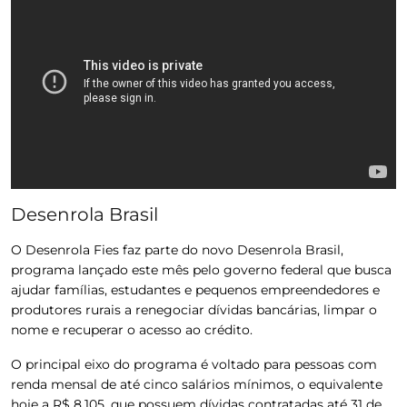
Desenrola Brasil
O Desenrola Fies faz parte do novo Desenrola Brasil,
programa lançado este mês pelo governo federal que busca
ajudar famílias, estudantes e pequenos empreendedores e
produtores rurais a renegociar dívidas bancárias, limpar o
nome e recuperar o acesso ao crédito.
O principal eixo do programa é voltado para pessoas com
renda mensal de até cinco salários mínimos, o equivalente
hoje a R$ 8.105, que possuem dívidas contratadas até 31 de