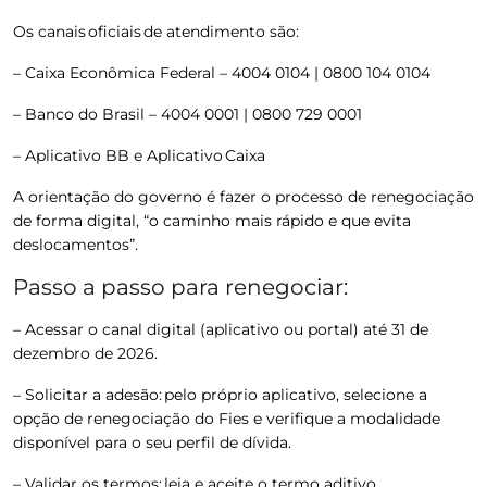
Os canais oficiais de atendimento são:
– Caixa Econômica Federal – 4004 0104 | 0800 104 0104
– Banco do Brasil – 4004 0001 | 0800 729 0001
– Aplicativo BB e Aplicativo Caixa
A orientação do governo é fazer o processo de renegociação
de forma digital, “o caminho mais rápido e que evita
deslocamentos”.
Passo a passo para renegociar:
– Acessar o canal digital (aplicativo ou portal) até 31 de
dezembro de 2026.
– Solicitar a adesão: pelo próprio aplicativo, selecione a
opção de renegociação do Fies e verifique a modalidade
disponível para o seu perfil de dívida.
– Validar os termos: leia e aceite o termo aditivo