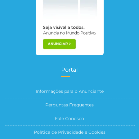
Portal
Informações para o Anunciante
Perguntas Frequentes
Fale Conosco
Política de Privacidade e Cookies