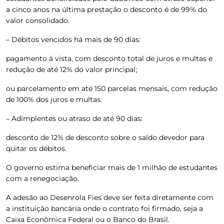
a cinco anos na última prestação o desconto é de 99% do
valor consolidado.
– Débitos vencidos há mais de 90 dias:
pagamento à vista, com desconto total de juros e multas e
redução de até 12% do valor principal;
ou parcelamento em até 150 parcelas mensais, com redução
de 100% dos juros e multas.
– Adimplentes ou atraso de até 90 dias:
desconto de 12% de desconto sobre o saldo devedor para
quitar os débitos.
O governo estima beneficiar mais de 1 milhão de estudantes
com a renegociação.
A adesão ao Desenrola Fies deve ser feita diretamente com
a instituição bancária onde o contrato foi firmado, seja a
Caixa Econômica Federal ou o Banco do Brasil.