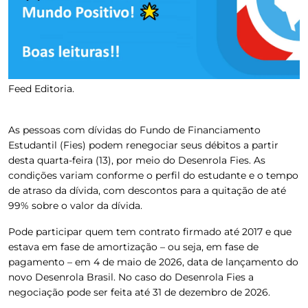
Feed Editoria.
As pessoas com dívidas do Fundo de Financiamento
Estudantil (Fies) podem renegociar seus débitos a partir
desta quarta-feira (13), por meio do Desenrola Fies.
As
condições variam conforme o perfil do estudante e o tempo
de atraso da dívida, com descontos para a quitação de até
99% sobre o valor da dívida.
Pode participar quem tem contrato firmado até 2017 e que
estava em fase de amortização – ou seja, em fase de
pagamento – em 4 de maio de 2026, data de lançamento do
novo Desenrola Brasil.
No caso do Desenrola Fies a
negociação pode ser feita até 31 de dezembro de 2026.