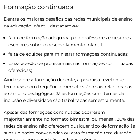
Formação continuada
Dentre os maiores desafios das redes municipais de ensino
na educação infantil, destacam-se:
falta de formação adequada para professores e gestores
escolares sobre o desenvolvimento infantil;
falta de equipes para ministrar formações continuadas;
baixa adesão de profissionais nas formações continuadas
oferecidas;
Ainda sobre a formação docente, a pesquisa revela que
temáticas com frequência mensal estão mais relacionadas
ao âmbito pedagógico. Já as formações com temas de
inclusão e diversidade são trabalhadas semestralmente.
Apesar das formações continuadas ocorrerem
majoritariamente no formato bimestral ou mensal, 20% das
redes de ensino não oferecem qualquer tipo de formação às
suas unidades conveniadas ou esta formação tem duração
menor, se comparada às unidades próprias.