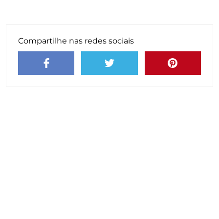
Compartilhe nas redes sociais