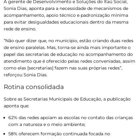
A gerente de Desenvolvimento e Soluções do Itaú Social,
Sonia Dias, aponta para a necessidade de mecanismos de
acompanhamento, apoio técnico e padronização mínima
para evitar desigualdades educacionais dentro da mesma
rede de ensino.
“Não quer dizer que, no município, estão criando duas redes
de ensino paralelas. Mas, torna-se ainda mais importante o
papel das secretarias de educação no acompanhamento do
atendimento que é oferecido pelas redes conveniadas, assim
como elas [secretarias] fazem nas suas próprias redes”,
reforçou Sonia Dias.
Rotina consolidada
Sobre as Secretarias Municipais de Educação, a publicação
aponta que:
62% das redes apoiam as escolas no contato das crianças
com a natureza e o meio ambiente;
58% oferecem formação continuada focada no