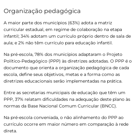
Organização pedagógica
A maior parte dos municípios (63%) adota a matriz
curricular estadual, em regime de colaboração na etapa
infantil; 34% adotam um currículo próprio dentro de sala de
aula; e 2% não têm currículo para educação infantil.
Na pré-escola, 78% dos municípios adaptaram o Projeto
Político-Pedagógico (PPP) às diretrizes adotadas. O PPP é o
documento que orienta a organização pedagógica de cada
escola, define seus objetivos, metas e a forma como as
diretrizes educacionais serão implementadas na prática.
Entre as secretarias municipais de educação que têm um
PPP, 37% relatam dificuldades na adequação deste plano às
normas da Base Nacional Comum Curricular (BNCC).
Na pré-escola conveniada, o não alinhamento do PPP ao
currículo ocorre em maior número em comparação à rede
direta.