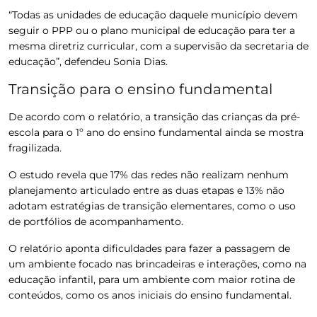
“Todas as unidades de educação daquele município devem
seguir o PPP ou o plano municipal de educação para ter a
mesma diretriz curricular, com a supervisão da secretaria de
educação”, defendeu Sonia Dias.
Transição para o ensino fundamental
De acordo com o relatório, a transição das crianças da pré-
escola para o 1º ano do ensino fundamental ainda se mostra
fragilizada.
O estudo revela que 17% das redes não realizam nenhum
planejamento articulado entre as duas etapas e 13% não
adotam estratégias de transição elementares, como o uso
de portfólios de acompanhamento.
O relatório aponta dificuldades para fazer a passagem de
um ambiente focado nas brincadeiras e interações, como na
educação infantil, para um ambiente com maior rotina de
conteúdos, como os anos iniciais do ensino fundamental.