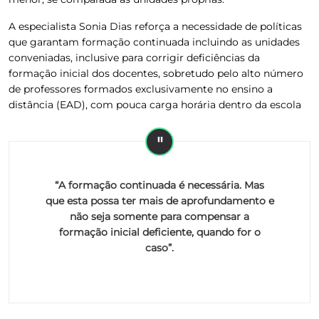
A especialista Sonia Dias reforça a necessidade de políticas
que garantam formação continuada incluindo as unidades
conveniadas, inclusive para corrigir deficiências da
formação inicial dos docentes, sobretudo pelo alto número
de professores formados exclusivamente no ensino a
distância (EAD), com pouca carga horária dentro da escola
“A formação continuada é necessária. Mas
que esta possa ter mais de aprofundamento e
não seja somente para compensar a
formação inicial deficiente, quando for o
caso”.