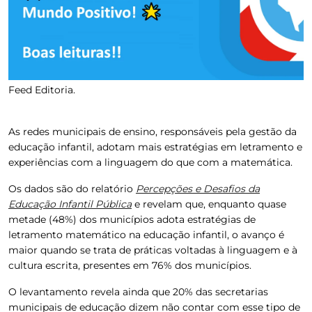
Feed Editoria.
As redes municipais de ensino, responsáveis pela gestão da
educação infantil, adotam mais estratégias em letramento e
experiências com a linguagem do que com a matemática.
Os dados são do relatório
Percepções e Desafios da
Educação Infantil Pública
e revelam que, enquanto quase
metade (48%) dos municípios adota estratégias de
letramento matemático na educação infantil, o avanço é
maior quando se trata de práticas voltadas à linguagem e à
cultura escrita, presentes em 76% dos municípios.
O levantamento revela ainda que 20% das secretarias
municipais de educação dizem não contar com esse tipo de