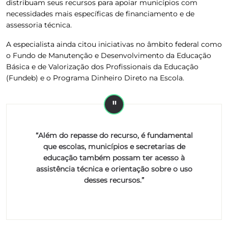
distribuam seus recursos para apoiar municípios com
necessidades mais específicas de financiamento e de
assessoria técnica.
A especialista ainda citou iniciativas no âmbito federal como
o Fundo de Manutenção e Desenvolvimento da Educação
Básica e de Valorização dos Profissionais da Educação
(Fundeb) e o Programa Dinheiro Direto na Escola.
“Além do repasse do recurso, é fundamental
que escolas, municípios e secretarias de
educação também possam ter acesso à
assistência técnica e orientação sobre o uso
desses recursos.”