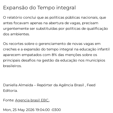
Expansão do Tempo integral
O relatório conclui que as políticas públicas nacionais, que
antes focavam apenas na abertura de vagas, precisam
urgentemente ser substituídas por políticas de qualificação
dos ambientes.
Os recortes sobre o gerenciamento de novas vagas em
creches e a expansão do tempo integral na educação infantil
aparecem empatados com 8% das menções sobre os
principais desafios na gestão da educação nos municípios
brasileiros.
Daniella Almeida – Repórter da Agência Brasil , Feed
Editoria.
Fonte:
Agencia brasil EBC.
.
Mon, 25 May 2026 19:04:00 -0300