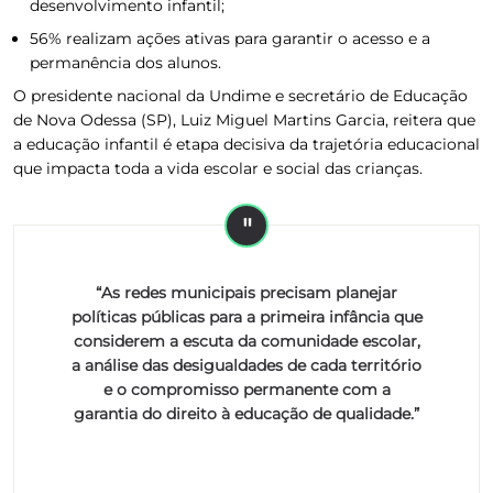
desenvolvimento infantil;
56% realizam ações ativas para garantir o acesso e a
permanência dos alunos.
O presidente nacional da Undime e secretário de Educação
de Nova Odessa (SP), Luiz Miguel Martins Garcia, reitera que
a educação infantil é etapa decisiva da trajetória educacional
que impacta toda a vida escolar e social das crianças.
“As redes municipais precisam planejar
políticas públicas para a primeira infância que
considerem a escuta da comunidade escolar,
a análise das desigualdades de cada território
e o compromisso permanente com a
garantia do direito à educação de qualidade.”