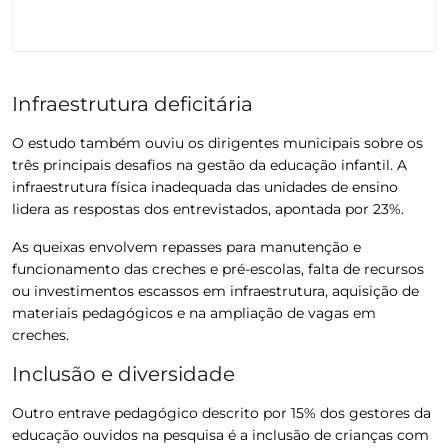
Infraestrutura deficitária
O estudo também ouviu os dirigentes municipais sobre os
três principais desafios na gestão da educação infantil.
A
infraestrutura física inadequada das unidades de ensino
lidera as respostas dos entrevistados, apontada por 23%.
As queixas envolvem repasses para manutenção e
funcionamento das creches e pré-escolas, falta de recursos
ou investimentos escassos em infraestrutura, aquisição de
materiais pedagógicos e na ampliação de vagas em
creches.
Inclusão e diversidade
Outro entrave pedagógico descrito por 15% dos gestores da
educação ouvidos na pesquisa é a inclusão de crianças com