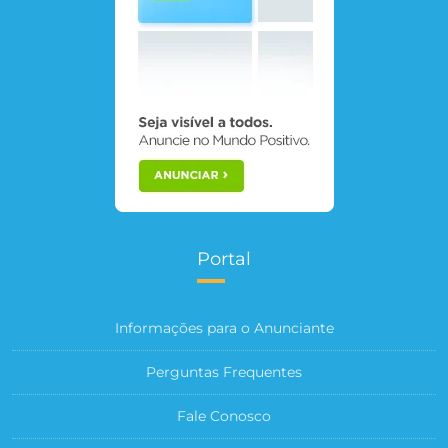
Portal
Informações para o Anunciante
Perguntas Frequentes
Fale Conosco