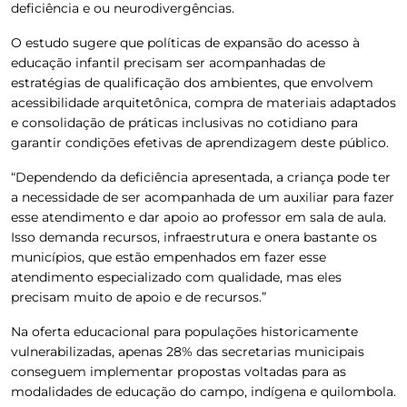
deficiência e ou neurodivergências.
O estudo sugere que políticas de expansão do acesso à
educação infantil precisam ser acompanhadas de
estratégias de qualificação dos ambientes, que envolvem
acessibilidade arquitetônica, compra de materiais adaptados
e consolidação de práticas inclusivas no cotidiano para
garantir condições efetivas de aprendizagem deste público.
“Dependendo da deficiência apresentada, a criança pode ter
a necessidade de ser acompanhada de um auxiliar para fazer
esse atendimento e dar apoio ao professor em sala de aula.
Isso demanda recursos, infraestrutura e onera bastante os
municípios, que estão empenhados em fazer esse
atendimento especializado com qualidade, mas eles
precisam muito de apoio e de recursos.”
Na oferta educacional para populações historicamente
vulnerabilizadas, apenas 28% das secretarias municipais
conseguem implementar propostas voltadas para as
modalidades de educação do campo, indígena e quilombola.