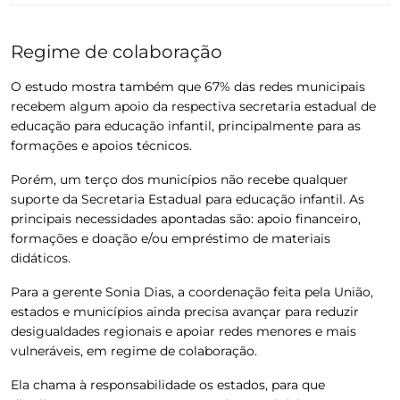
Regime de colaboração
O estudo mostra também que 67% das redes municipais
recebem algum apoio da respectiva secretaria estadual de
educação para educação infantil
, principalmente para as
formações e apoios técnicos.
Porém, um terço dos municípios não recebe qualquer
suporte da Secretaria Estadual para educação infantil.
As
principais necessidades apontadas são: apoio financeiro,
formações e doação e/ou empréstimo de materiais
didáticos.
Para a gerente Sonia Dias, a coordenação feita pela União,
estados e municípios ainda precisa avançar para reduzir
desigualdades regionais e apoiar redes menores e mais
vulneráveis, em regime de colaboração.
Ela chama à responsabilidade os estados, para que