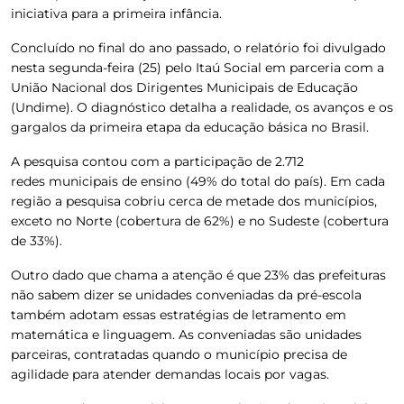
iniciativa para a primeira infância.
Concluído no final do ano passado, o relatório foi divulgado
nesta segunda-feira (25) pelo Itaú Social em parceria com a
União Nacional dos Dirigentes Municipais de Educação
(Undime). O diagnóstico detalha a realidade, os avanços e os
gargalos da primeira etapa da educação básica no Brasil.
A pesquisa contou com a participação de 2.712
redes municipais de ensino (49% do total do país). Em cada
região a pesquisa cobriu cerca de metade dos municípios,
exceto no Norte (cobertura de 62%) e no Sudeste (cobertura
de 33%).
Outro dado que chama a atenção é que 23% das prefeituras
não sabem dizer se unidades conveniadas da pré-escola
também adotam essas estratégias de letramento em
matemática e linguagem. As conveniadas são unidades
parceiras, contratadas quando o município precisa de
agilidade para atender demandas locais por vagas.