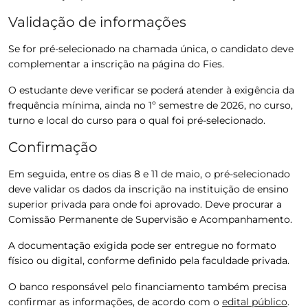
Validação de informações
Se for pré-selecionado na chamada única, o candidato deve
complementar a inscrição na página do Fies.
O estudante deve verificar se poderá atender à exigência da
frequência mínima, ainda no 1º semestre de 2026, no curso,
turno e local do curso para o qual foi pré-selecionado.
Confirmação
Em seguida, entre os dias 8 e 11 de maio, o pré-selecionado
deve validar os dados da inscrição na instituição de ensino
superior privada para onde foi aprovado.
Deve procurar a
Comissão Permanente de Supervisão e Acompanhamento.
A documentação exigida pode ser entregue no formato
físico ou digital, conforme definido pela faculdade privada.
O banco responsável pelo financiamento também precisa
confirmar as informações, de acordo com o
edital público
.