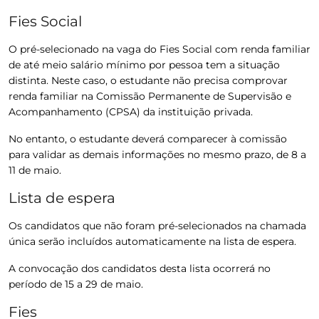
Fies Social
O pré-selecionado na vaga do Fies Social com renda familiar
de até meio salário mínimo por pessoa tem a situação
distinta. Neste caso, o estudante não precisa comprovar
renda familiar na Comissão Permanente de Supervisão e
Acompanhamento (CPSA) da instituição privada.
No entanto, o estudante deverá comparecer à comissão
para validar as demais informações no mesmo prazo, de 8 a
11 de maio.
Lista de espera
Os candidatos que não foram pré-selecionados na chamada
única serão incluídos automaticamente na lista de espera.
A convocação dos candidatos desta lista ocorrerá no
período de 15 a 29 de maio.
Fies