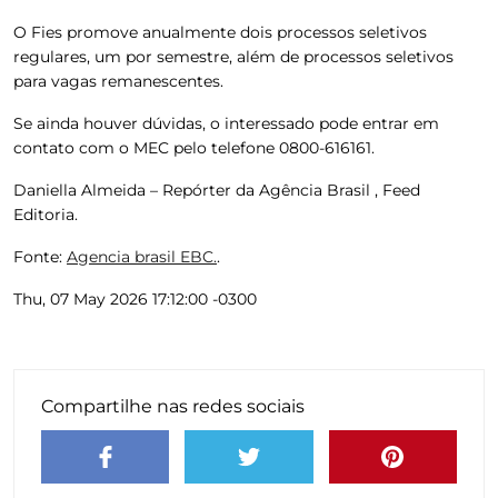
O Fies promove anualmente dois processos seletivos
regulares, um por semestre, além de processos seletivos
para vagas remanescentes.
Se ainda houver dúvidas, o interessado pode entrar em
contato com o MEC pelo telefone 0800-616161.
Daniella Almeida – Repórter da Agência Brasil , Feed
Editoria.
Fonte:
Agencia brasil EBC.
.
Thu, 07 May 2026 17:12:00 -0300
Compartilhe nas redes sociais