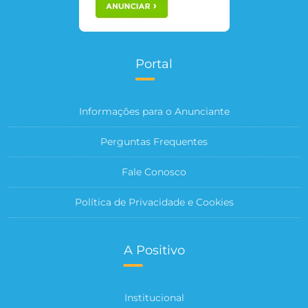
Portal
Informações para o Anunciante
Perguntas Frequentes
Fale Conosco
Política de Privacidade e Cookies
A Positivo
Institucional