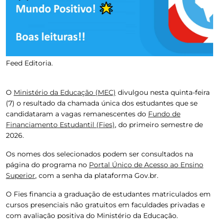
Feed Editoria.
O
Ministério da Educação (MEC)
divulgou nesta quinta-feira
(7) o resultado da chamada única dos estudantes que se
candidataram a vagas remanescentes do
Fundo de
Financiamento Estudantil (Fies)
,
do primeiro semestre de
2026.
Os nomes dos selecionados podem ser consultados na
página do programa no
Portal Único de Acesso ao Ensino
Superior
, com a senha da plataforma Gov.br.
O Fies financia a graduação de estudantes matriculados em
cursos presenciais não gratuitos em faculdades privadas e
com avaliação positiva do Ministério da Educação.