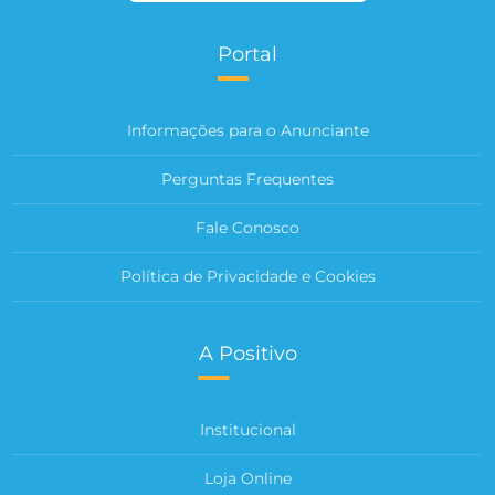
Portal
Informações para o Anunciante
Perguntas Frequentes
Fale Conosco
Política de Privacidade e Cookies
A Positivo
Institucional
Loja Online