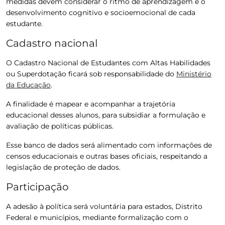
medidas devem considerar o ritmo de aprendizagem e o
desenvolvimento cognitivo e socioemocional de cada
estudante.
Cadastro nacional
O Cadastro Nacional de Estudantes com Altas Habilidades
ou Superdotação ficará sob responsabilidade do
Ministério
da Educação
.
A finalidade é mapear e acompanhar a trajetória
educacional desses alunos, para subsidiar a formulação e
avaliação de políticas públicas.
Esse banco de dados será alimentado com informações de
censos educacionais e outras bases oficiais, respeitando a
legislação de proteção de dados.
Participação
A adesão à política será voluntária para estados, Distrito
Federal e municípios, mediante formalização com o