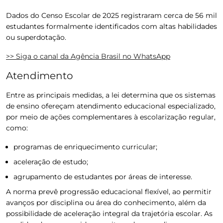
Dados do Censo Escolar de 2025 registraram cerca de 56 mil
estudantes formalmente identificados com altas habilidades
ou superdotação.
>> Siga o canal da
Agência Brasil
no WhatsApp
Atendimento
Entre as principais medidas, a lei determina que os sistemas
de ensino ofereçam atendimento educacional especializado,
por meio de ações complementares à escolarização regular,
como:
programas de enriquecimento curricular;
aceleração de estudo;
agrupamento de estudantes por áreas de interesse.
A norma prevê progressão educacional flexível, ao permitir
avanços por disciplina ou área do conhecimento, além da
possibilidade de aceleração integral da trajetória escolar. As