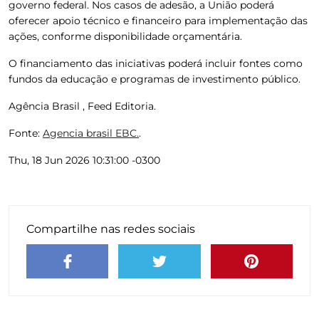
governo federal. Nos casos de adesão, a União poderá
oferecer apoio técnico e financeiro para implementação das
ações, conforme disponibilidade orçamentária.
O financiamento das iniciativas poderá incluir fontes como
fundos da educação e programas de investimento público.
Agência Brasil , Feed Editoria.
Fonte:
Agencia brasil EBC.
.
Thu, 18 Jun 2026 10:31:00 -0300
Compartilhe nas redes sociais