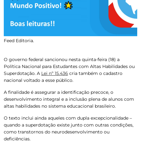
Feed Editoria.
O governo federal sancionou nesta quinta-feira (18) a
Política Nacional para Estudantes com Altas Habilidades ou
Superdotação. A
Lei nº 15.436
cria também o cadastro
nacional voltado a esse público.
A finalidade é assegurar a identificação precoce, o
desenvolvimento integral e a inclusão plena de alunos com
altas habilidades no sistema educacional brasileiro.
O texto inclui ainda aqueles com dupla excepcionalidade –
quando a superdotação existe junto com outras condições,
como transtornos do neurodesenvolvimento ou
deficiências.