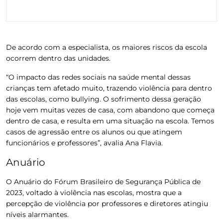
De acordo com a especialista, os maiores riscos da escola
ocorrem dentro das unidades.
“O impacto das redes sociais na saúde mental dessas
crianças tem afetado muito, trazendo violência para dentro
das escolas, como bullying. O sofrimento dessa geração
hoje vem muitas vezes de casa, com abandono que começa
dentro de casa, e resulta em uma situação na escola. Temos
casos de agressão entre os alunos ou que atingem
funcionários e professores”, avalia Ana Flavia.
Anuário
O Anuário do Fórum Brasileiro de Segurança Pública de
2023, voltado à violência nas escolas, mostra que a
percepção de violência por professores e diretores atingiu
níveis alarmantes.