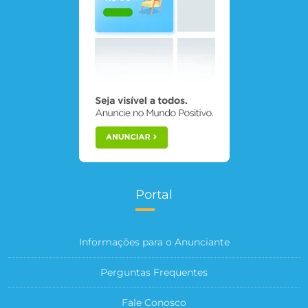
Portal
Informações para o Anunciante
Perguntas Frequentes
Fale Conosco