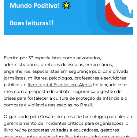
.
Escrito por 33 especialistas como advogados,
administradores, diretores de escolas, empresários,
engenheiros, especialistas em segurança pública e privada,
jornalistas, militares, psicólogos, professores e servidores
públicos, o
livro digital Escolas em Alerta
foi lançado este
mês com a proposta de debater segurança e gestão de
crises para fortalecer a cultura de proteção da infância e o
combate à violência nas escolas no Brasil.
Organizado pela Cosafe, empresa de tecnologia para alerta e
gerenciamento de incidentes críticos para organizações, o
livro reúne propostas voltadas a educadores, gestores
escolares, autoridades e famílias interessados em construir