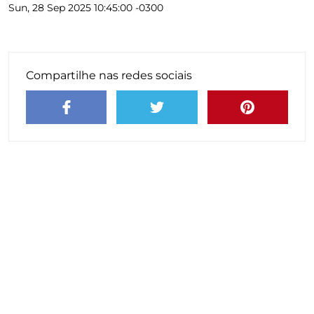
Sun, 28 Sep 2025 10:45:00 -0300
Compartilhe nas redes sociais