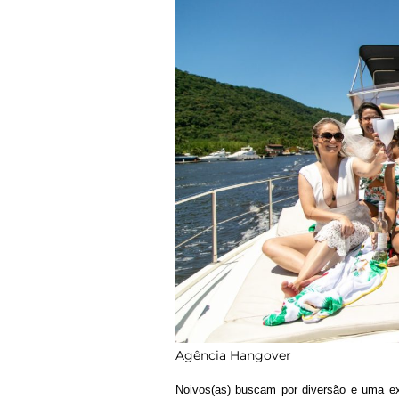
Agência Hangover
Noivos(as) buscam por diversão e uma e