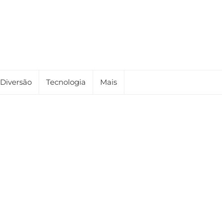
Diversão
Tecnologia
Mais