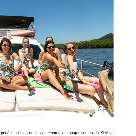
xperiência única com os melhores amigos(as) antes do SIM no