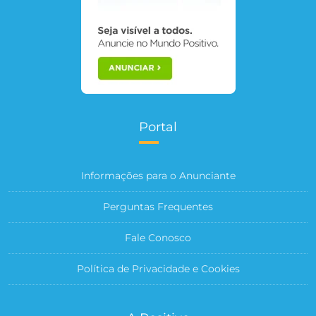
Portal
Informações para o Anunciante
Perguntas Frequentes
Fale Conosco
Política de Privacidade e Cookies