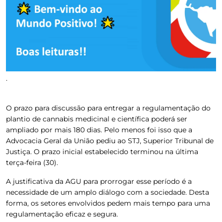
.
O prazo para discussão para entregar a regulamentação do
plantio de cannabis medicinal e científica poderá ser
ampliado por mais 180 dias. Pelo menos foi isso que a
Advocacia Geral da União pediu ao STJ, Superior Tribunal de
Justiça. O prazo inicial estabelecido terminou na última
terça-feira (30).
A justificativa da AGU para prorrogar esse período é a
necessidade de um amplo diálogo com a sociedade. Desta
forma, os setores envolvidos pedem mais tempo para uma
regulamentação eficaz e segura.