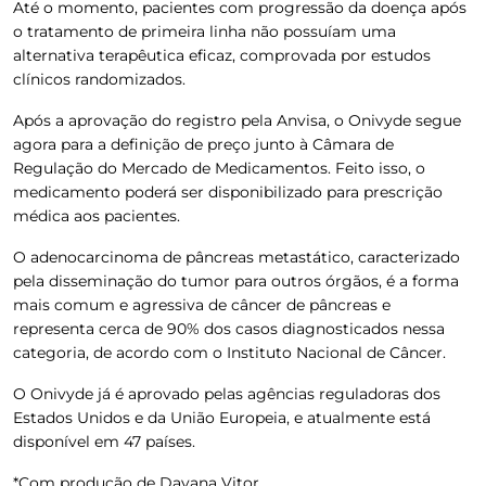
Até o momento, pacientes com progressão da doença após
o tratamento de primeira linha não possuíam uma
alternativa terapêutica eficaz, comprovada por estudos
clínicos randomizados.
Após a aprovação do registro pela Anvisa, o Onivyde segue
agora para a definição de preço junto à Câmara de
Regulação do Mercado de Medicamentos. Feito isso, o
medicamento poderá ser disponibilizado para prescrição
médica aos pacientes.
O adenocarcinoma de pâncreas metastático, caracterizado
pela disseminação do tumor para outros órgãos, é a forma
mais comum e agressiva de câncer de pâncreas e
representa cerca de 90% dos casos diagnosticados nessa
categoria, de acordo com o Instituto Nacional de Câncer.
O Onivyde já é aprovado pelas agências reguladoras dos
Estados Unidos e da União Europeia, e atualmente está
disponível em 47 países.
*Com produção de Dayana Vitor.