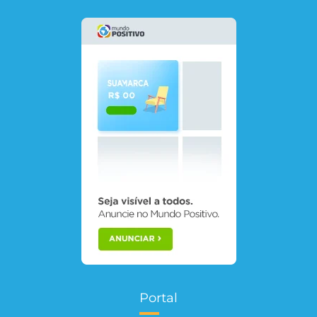
Portal