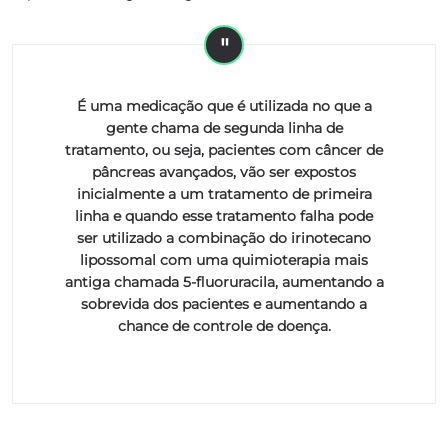
É uma medicação que é utilizada no que a
gente chama de segunda linha de
tratamento, ou seja, pacientes com câncer de
pâncreas avançados, vão ser expostos
inicialmente a um tratamento de primeira
linha e quando esse tratamento falha pode
ser utilizado a combinação do irinotecano
lipossomal com uma quimioterapia mais
antiga chamada 5-fluoruracila, aumentando a
sobrevida dos pacientes e aumentando a
chance de controle de doença.