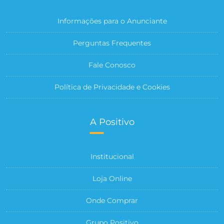
Informações para o Anunciante
Perguntas Frequentes
Fale Conosco
Política de Privacidade e Cookies
A Positivo
Institucional
Loja Online
Onde Comprar
Grupo Positivo