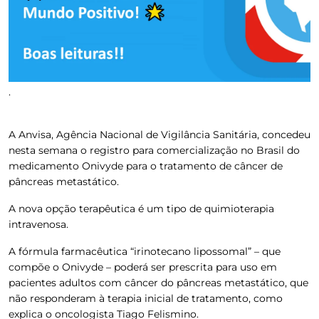
.
A Anvisa, Agência Nacional de Vigilância Sanitária, concedeu
nesta semana o registro para comercialização no Brasil do
medicamento Onivyde para o tratamento de câncer de
pâncreas metastático.
A nova opção terapêutica é um tipo de quimioterapia
intravenosa.
A fórmula farmacêutica “irinotecano lipossomal” – que
compõe o Onivyde – poderá ser prescrita para uso em
pacientes adultos com câncer do pâncreas metastático, que
não responderam à terapia inicial de tratamento, como
explica o oncologista Tiago Felismino.