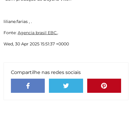
liliane.farias , .
Fonte:
Agencia brasil EBC.
.
Wed, 30 Apr 2025 15:51:37 +0000
Compartilhe nas redes sociais