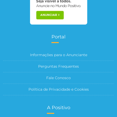
Portal
Informações para o Anunciante
Perguntas Frequentes
Fale Conosco
Política de Privacidade e Cookies
A Positivo