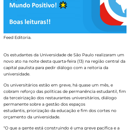
Feed Editoria.
Os estudantes da Universidade de São Paulo realizaram um
novo ato na noite desta quarta-feira (13) na região central da
capital paulista para pedir diálogo com a reitoria da
universidade.
Os universitários estão em greve, há quase um mês, e
cobram reforço das políticas de permanência estudantil, fim
da terceirização dos restaurantes universitários, diálogo
permanente sobre a gestão dos espaços
estudantis, priorização da educação e fim dos cortes no
orçamento da universidade.
“O que a gente está construindo é uma greve pacífica e a