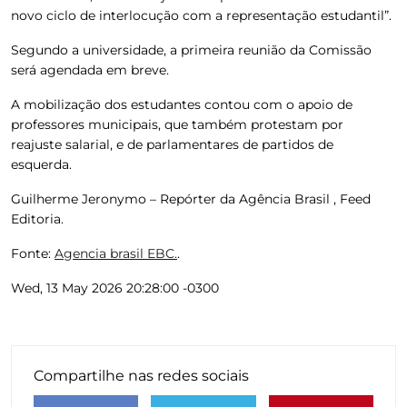
novo ciclo de interlocução com a representação estudantil”.
Segundo a universidade, a primeira reunião da Comissão
será agendada em breve.
A mobilização dos estudantes contou com o apoio de
professores municipais, que também protestam por
reajuste salarial, e de parlamentares de partidos de
esquerda.
Guilherme Jeronymo – Repórter da Agência Brasil , Feed
Editoria.
Fonte:
Agencia brasil EBC.
.
Wed, 13 May 2026 20:28:00 -0300
Compartilhe nas redes sociais