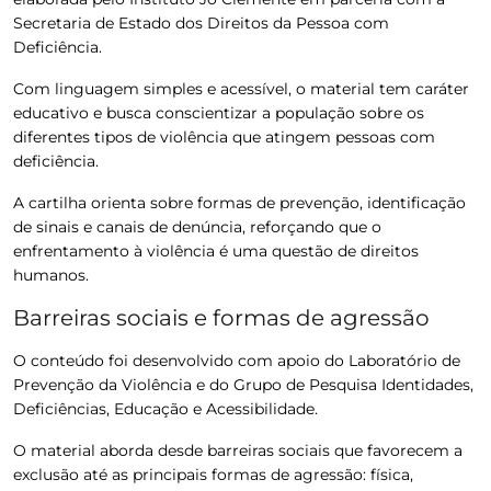
Secretaria de Estado dos Direitos da Pessoa com
Deficiência.
Com linguagem simples e acessível, o material tem caráter
educativo e busca conscientizar a população sobre os
diferentes tipos de violência que atingem pessoas com
deficiência.
A cartilha orienta sobre formas de prevenção, identificação
de sinais e canais de denúncia, reforçando que o
enfrentamento à violência é uma questão de direitos
humanos.
Barreiras sociais e formas de agressão
O conteúdo foi desenvolvido com apoio do Laboratório de
Prevenção da Violência e do Grupo de Pesquisa Identidades,
Deficiências, Educação e Acessibilidade.
O material aborda
desde barreiras sociais que favorecem a
exclusão até as principais formas de agressão
: física,