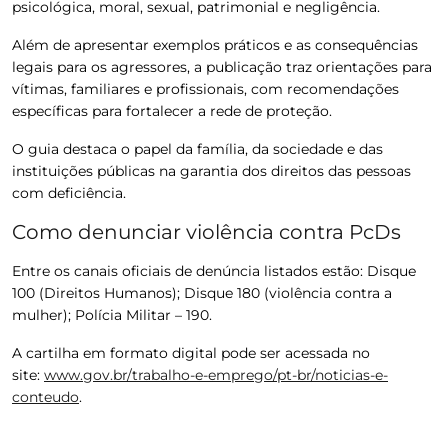
psicológica, moral, sexual, patrimonial e negligência.
Além de apresentar exemplos práticos e as consequências
legais para os agressores, a publicação traz orientações para
vítimas, familiares e profissionais, com recomendações
específicas para fortalecer a rede de proteção.
O guia destaca o papel da família, da sociedade e das
instituições públicas na garantia dos direitos das pessoas
com deficiência.
Como denunciar violência contra PcDs
Entre os canais oficiais de denúncia listados estão: Disque
100 (Direitos Humanos);
Disque 180
(violência contra a
mulher);
Polícia Militar
– 190.
A cartilha em formato digital pode ser acessada no
site:
www.gov.br/trabalho-e-emprego/pt-br/noticias-e-
conteudo
.