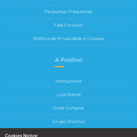
Perguntas Frequentes
Fale Conosco
Política de Privacidade e Cookies
A Positivo
Institucional
Loja Online
Onde Comprar
Grupo Positivo
Para sua Empresa
Cookies Notice: