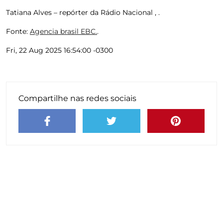
Tatiana Alves – repórter da Rádio Nacional , .
Fonte:
Agencia brasil EBC.
.
Fri, 22 Aug 2025 16:54:00 -0300
Compartilhe nas redes sociais