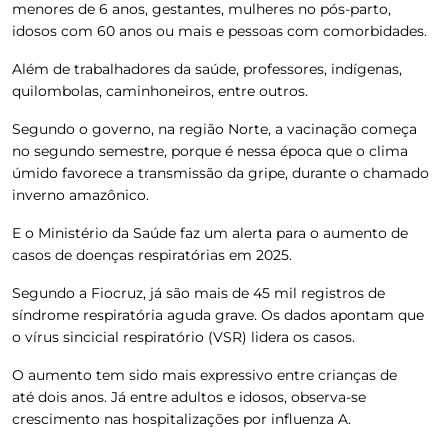
menores de 6 anos, gestantes, mulheres no pós-parto,
idosos com 60 anos ou mais e pessoas com comorbidades.
Além de trabalhadores da saúde, professores, indígenas,
quilombolas, caminhoneiros, entre outros.
Segundo o governo, na região Norte, a vacinação começa
no segundo semestre, porque é nessa época que o clima
úmido favorece a transmissão da gripe, durante o chamado
inverno amazônico.
E o Ministério da Saúde faz um alerta para o aumento de
casos de doenças respiratórias em 2025.
Segundo a Fiocruz, já são mais de 45 mil registros de
síndrome respiratória aguda grave. Os dados apontam que
o vírus sincicial respiratório (VSR) lidera os casos.
O aumento tem sido mais expressivo entre crianças de
até dois anos. Já entre adultos e idosos, observa-se
crescimento nas hospitalizações por influenza A.