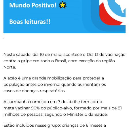
.
Neste sábado, dia 10 de maio, acontece o Dia D de vacinação
contra a gripe em todo o Brasil, com exceção da região
Norte.
A ação é uma grande mobilização para proteger a
população antes do inverno, quando aumentam os
casos de doenças respiratórias.
A campanha começou em 7 de abril e tem como
meta vacinar 90% do público-alvo, formado por mais de 81
milhões de pessoas, segundo o Ministério da Saúde.
Estão incluídos nesse grupo: crianças de 6 meses a