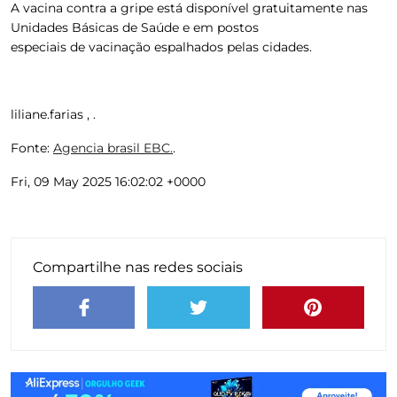
A vacina contra a gripe está disponível gratuitamente nas
Unidades Básicas de Saúde e em postos
especiais de vacinação espalhados pelas cidades.
liliane.farias , .
Fonte:
Agencia brasil EBC.
.
Fri, 09 May 2025 16:02:02 +0000
Compartilhe nas redes sociais