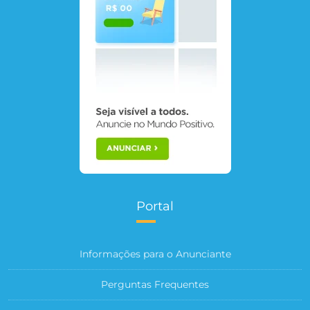
Portal
Informações para o Anunciante
Perguntas Frequentes