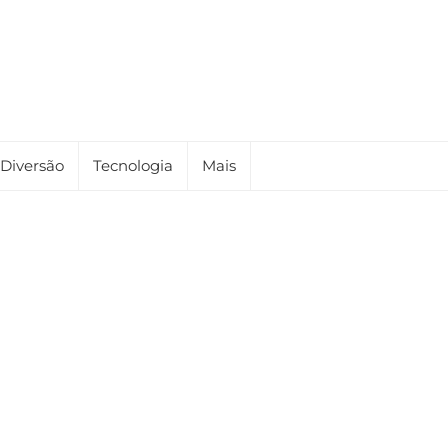
Diversão
Tecnologia
Mais