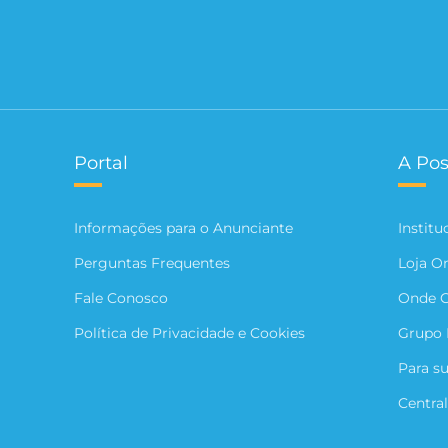
Portal
A Pos
Informações para o Anunciante
Institu
Perguntas Frequentes
Loja O
Fale Conosco
Onde 
Política de Privacidade e Cookies
Grupo 
Para s
Central