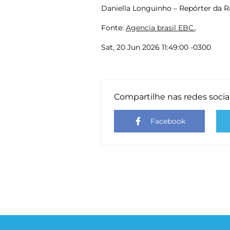
Daniella Longuinho – Repórter da Rá
Fonte:
Agencia brasil EBC.
.
Sat, 20 Jun 2026 11:49:00 -0300
Compartilhe nas redes socia
Facebook