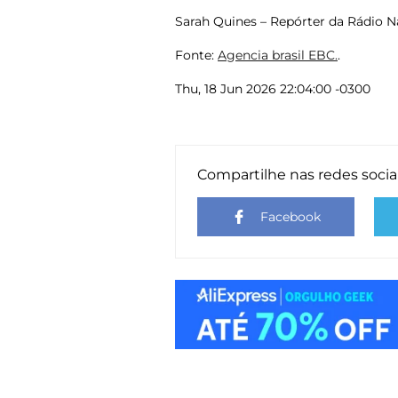
Sarah Quines – Repórter da Rádio Na
Fonte:
Agencia brasil EBC.
.
Thu, 18 Jun 2026 22:04:00 -0300
Compartilhe nas redes socia
Facebook