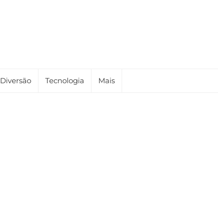
Diversão
Tecnologia
Mais