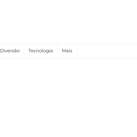
Diversão
Tecnologia
Mais