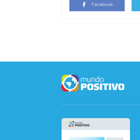
Facebook