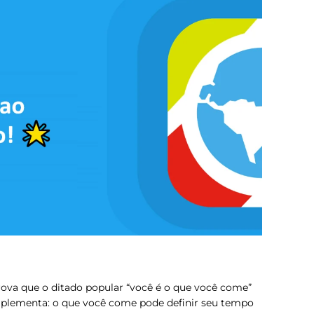
va que o ditado popular “você é o que você come”
omplementa: o que você come pode definir seu tempo