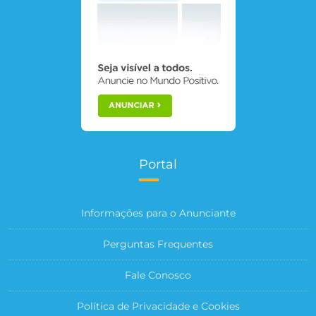
Portal
Informações para o Anunciante
Perguntas Frequentes
Fale Conosco
Política de Privacidade e Cookies