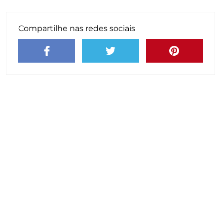
Compartilhe nas redes sociais