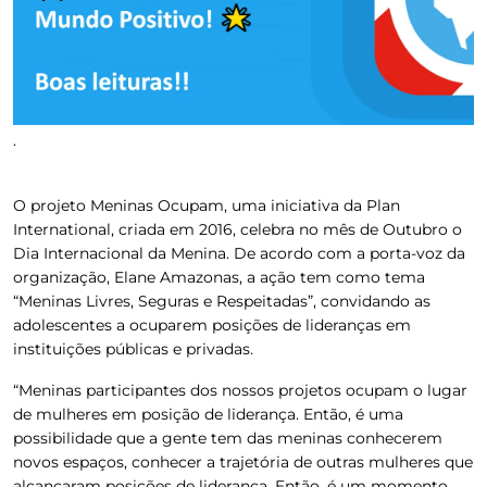
.
O projeto Meninas Ocupam, uma iniciativa da Plan
International, criada em 2016, celebra no mês de Outubro o
Dia Internacional da Menina. De acordo com a porta-voz da
organização, Elane Amazonas, a ação tem como tema
“Meninas Livres, Seguras e Respeitadas”, convidando as
adolescentes a ocuparem posições de lideranças em
instituições públicas e privadas.
“Meninas participantes dos nossos projetos ocupam o lugar
de mulheres em posição de liderança. Então, é uma
possibilidade que a gente tem das meninas conhecerem
novos espaços, conhecer a trajetória de outras mulheres que
alcançaram posições de liderança. Então, é um momento