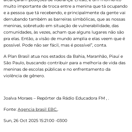
muito importante de troca entre a menina que tá ocupando
e a pessoa que tá recebendo, e principalmente da gente vai
derrubando também as barreiras simbólicas, que as nossas
meninas, sobretudo em situação de vulnerabilidade, das
comunidades, às vezes, acham que alguns lugares não são
pra elas. Então, a visão de mundo amplia e elas veem que é
possível. Pode não ser fácil, mas é possível”, conta.
A Plan Brasil atua nos estados da Bahia, Maranhão, Piauí e
São Paulo, buscando contribuir para a melhoria de vida das
meninas de escolas públicas e no enfrentamento da
violência de gênero.
Joalva Moraes – Repórter da Rádio Educadora FM , .
Fonte:
Agencia brasil EBC.
.
Sun, 26 Oct 2025 15:21:00 -0300