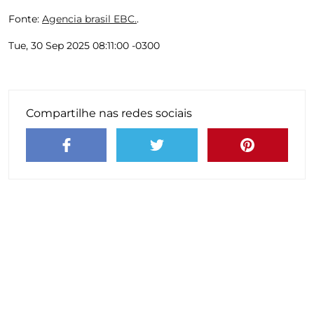
Fonte:
Agencia brasil EBC.
.
Tue, 30 Sep 2025 08:11:00 -0300
Compartilhe nas redes sociais