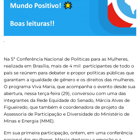
.
Na 5ª Conferência Nacional de Políticas para as Mulheres,
realizada em Brasília, mais de 4 mil participantes de todo o
país se reúnem para debater e propor políticas públicas que
garantam a igualdade de gênero e os direitos das mulheres.
O programa Viva Maria, que acompanha o evento desde sua
abertura, nessa terça-feira (29), conversou com uma das
integrantes da Rede Equidade do Senado, Márcia Alves de
Figueiredo, que também é coordenadora de projeto da
Assessoria de Participação e Diversidade do Ministério de
Minas e Energia (MME).
Em sua primeira participação, ontem, em uma conferência
nacional das mulheres, Márcia destacou a emoção e a