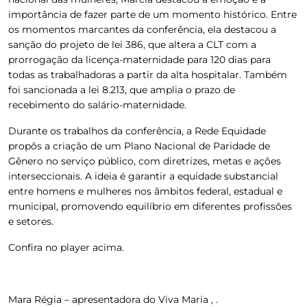
importância de fazer parte de um momento histórico. Entre
os momentos marcantes da conferência, ela destacou a
sanção do projeto de lei 386, que altera a CLT com a
prorrogação da licença-maternidade para 120 dias para
todas as trabalhadoras a partir da alta hospitalar. Também
foi sancionada a lei 8.213, que amplia o prazo de
recebimento do salário-maternidade.
Durante os trabalhos da conferência, a Rede Equidade
propôs a criação de um Plano Nacional de Paridade de
Gênero no serviço público, com diretrizes, metas e ações
interseccionais. A ideia é garantir a equidade substancial
entre homens e mulheres nos âmbitos federal, estadual e
municipal, promovendo equilíbrio em diferentes profissões
e setores.
Confira no player acima.
Mara Régia – apresentadora do Viva Maria , .