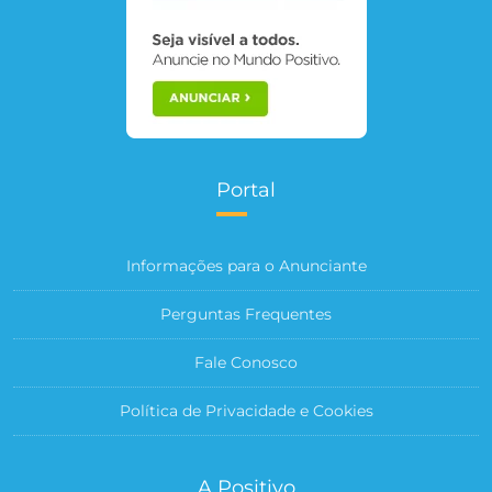
Portal
Informações para o Anunciante
Perguntas Frequentes
Fale Conosco
Política de Privacidade e Cookies
A Positivo