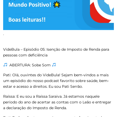
.
VideBula –
Episódio 05: Isenção de Imposto de Renda para
pessoas com deficiência
ABERTURA: Sobe Som
Pati:
Olá, ouvintes do VideBula! Sejam bem-vindos a mais
um episódio do nosso podcast favorito sobre saúde, bem-
estar e acesso a direitos. Eu sou Pati Serrão.
Raíssa:
E eu sou a Raíssa Saraiva. Já estamos naquele
período do ano de acertar as contas com o Leão e entregar
a declaração do Imposto de Renda.