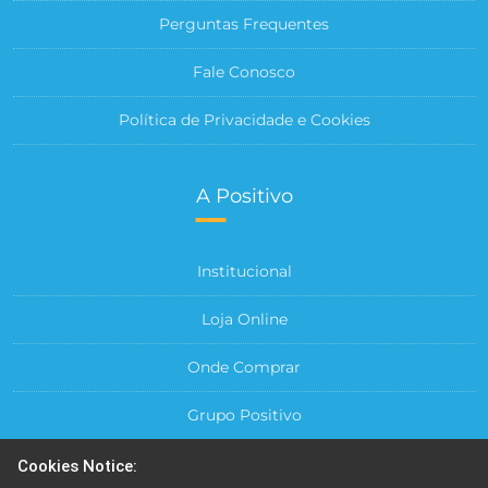
Perguntas Frequentes
Fale Conosco
Política de Privacidade e Cookies
A Positivo
Institucional
Loja Online
Onde Comprar
Grupo Positivo
Para sua Empresa
Cookies Notice: