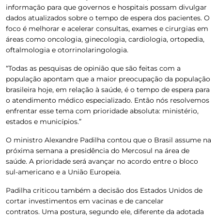
informação para que governos e hospitais possam divulgar
dados atualizados sobre o tempo de espera dos pacientes. O
foco é melhorar e acelerar consultas, exames e cirurgias em
áreas como oncologia, ginecologia, cardiologia, ortopedia,
oftalmologia e otorrinolaringologia.
“Todas as pesquisas de opinião que são feitas com a
população apontam que a maior preocupação da população
brasileira hoje, em relação à saúde, é o tempo de espera para
o atendimento médico especializado. Então nós resolvemos
enfrentar esse tema com prioridade absoluta: ministério,
estados e municípios.”
O ministro Alexandre Padilha contou que o Brasil assume na
próxima semana a presidência do Mercosul na área de
saúde. A prioridade será avançar no acordo entre o bloco
sul-americano e a União Europeia.
Padilha criticou também a decisão dos Estados Unidos de
cortar investimentos em vacinas e de cancelar
contratos. Uma postura, segundo ele, diferente da adotada