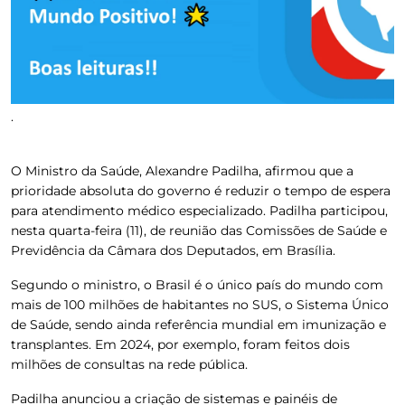
.
O Ministro da Saúde, Alexandre Padilha, afirmou que a
prioridade absoluta do governo é reduzir o tempo de espera
para atendimento médico especializado. Padilha participou,
nesta quarta-feira (11), de reunião das Comissões de Saúde e
Previdência da Câmara dos Deputados, em Brasília.
Segundo o ministro, o Brasil é o único país do mundo com
mais de 100 milhões de habitantes no SUS, o Sistema Único
de Saúde, sendo ainda referência mundial em imunização e
transplantes. Em 2024, por exemplo, foram feitos dois
milhões de consultas na rede pública.
Padilha anunciou a criação de sistemas e painéis de