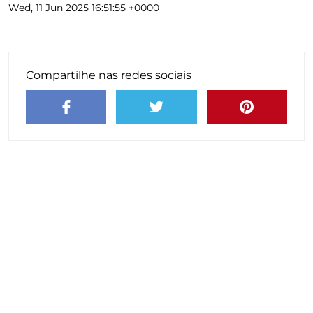
Wed, 11 Jun 2025 16:51:55 +0000
Compartilhe nas redes sociais