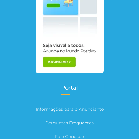
Portal
Informações para o Anunciante
Perguntas Frequentes
Fale Conosco