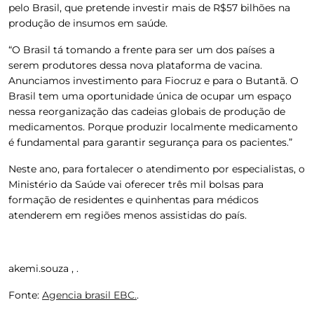
pelo Brasil, que pretende investir mais de R$57 bilhões na
produção de insumos em saúde.
“O Brasil tá tomando a frente para ser um dos países a
serem produtores dessa nova plataforma de vacina.
Anunciamos investimento para Fiocruz e para o Butantã. O
Brasil tem uma oportunidade única de ocupar um espaço
nessa reorganização das cadeias globais de produção de
medicamentos. Porque produzir localmente medicamento
é fundamental para garantir segurança para os pacientes.”
Neste ano, para fortalecer o atendimento por especialistas, o
Ministério da Saúde vai oferecer três mil bolsas para
formação de residentes e quinhentas para médicos
atenderem em regiões menos assistidas do país.
akemi.souza , .
Fonte:
Agencia brasil EBC.
.