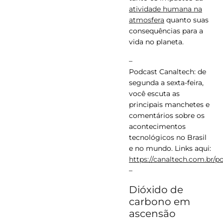
atividade humana na
atmosfera
quanto suas
consequências para a
vida no planeta.
–
Podcast Canaltech: de
segunda a sexta-feira,
você escuta as
principais manchetes e
comentários sobre os
acontecimentos
tecnológicos no Brasil
e no mundo. Links aqui:
https://canaltech.com.br/p
–
Dióxido de
carbono em
ascensão