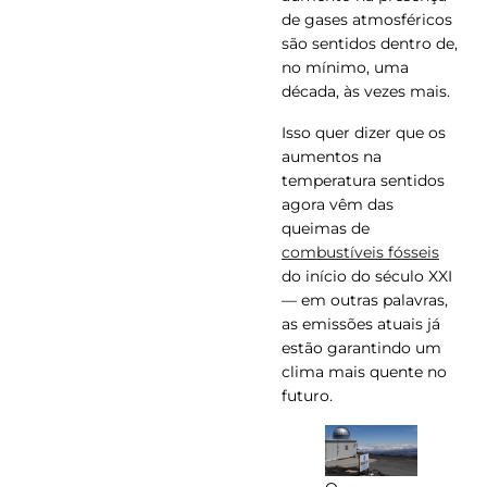
de gases atmosféricos
são sentidos dentro de,
no mínimo, uma
década, às vezes mais.
Isso quer dizer que os
aumentos na
temperatura sentidos
agora vêm das
queimas de
combustíveis fósseis
do início do século XXI
— em outras palavras,
as emissões atuais já
estão garantindo um
clima mais quente no
futuro.