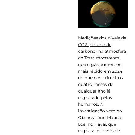
Medições dos
níveis de
CO2 (dióxido de
carbono) na atmosfera
da Terra mostraram
que o gás aumentou
mais rápido em 2024
do que nos primeiros
quatro meses de
qualquer ano já
registrado pelos
humanos. A
investigação vem do
Observatório Mauna
Loa, no Havaí, que
registra os níveis de