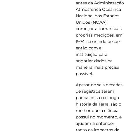
antes da Administração
Atmosférica Oceânica
Nacional dos Estados
Unidos (NOAA)
começar a tomar suas
próprias medições, em
1974, se unindo desde
então com a
instituição para
angariar dados da
maneira mais precisa
possível.
Apesar de seis décadas
de registros serem
pouca coisa na longa
história da Terra, são o
melhor que a ciência
possui no momento, e
ajudam a entender
tanto os impactos da