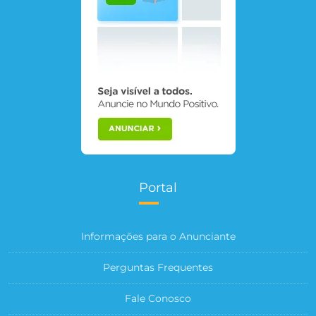
Portal
Informações para o Anunciante
Perguntas Frequentes
Fale Conosco