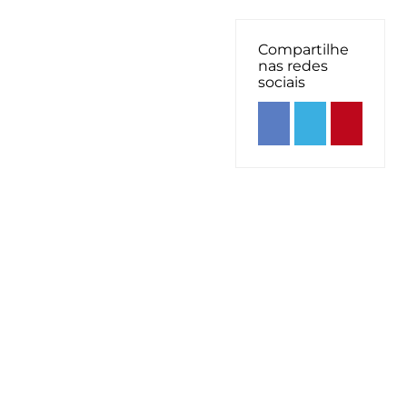
Compartilhe
nas redes
sociais