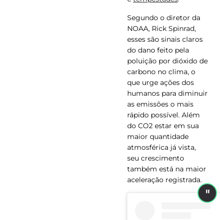
Segundo o diretor da
NOAA, Rick Spinrad,
esses são sinais claros
do dano feito pela
poluição por dióxido de
carbono no clima, o
que urge ações dos
humanos para diminuir
as emissões o mais
rápido possível. Além
do CO2 estar em sua
maior quantidade
atmosférica já vista,
seu crescimento
também está na maior
aceleração registrada.