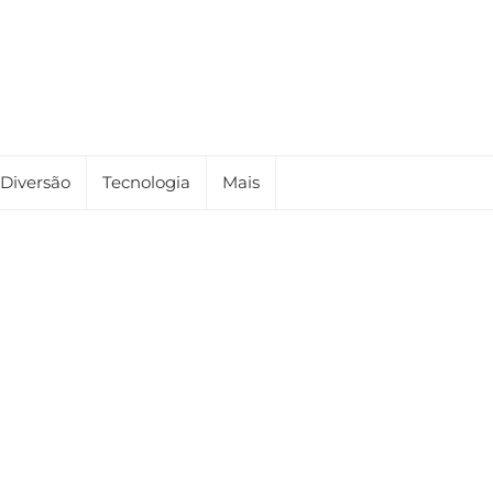
Diversão
Tecnologia
Mais