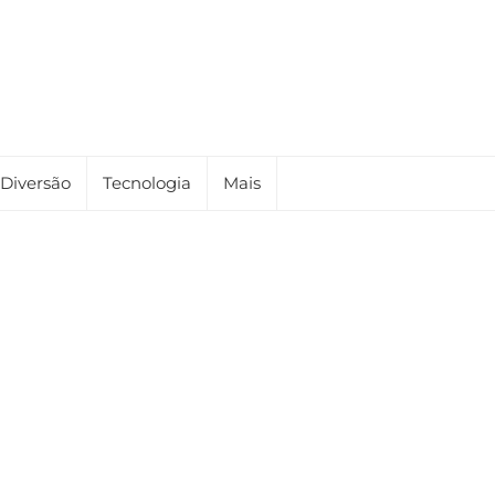
Diversão
Tecnologia
Mais