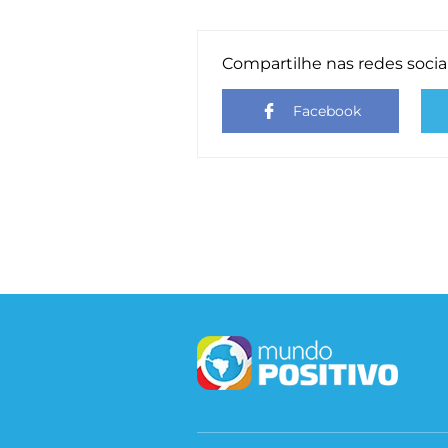
Compartilhe nas redes socia
Facebook