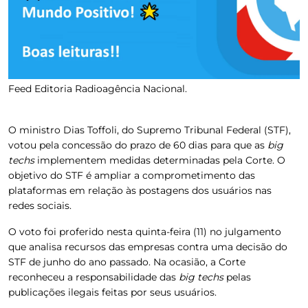
Feed Editoria Radioagência Nacional.
O ministro Dias Toffoli, do Supremo Tribunal Federal (STF),
votou pela concessão do prazo de 60 dias para que as
big
techs
implementem medidas determinadas pela Corte. O
objetivo do STF é
ampliar a comprometimento das
plataformas
em relação às postagens dos usuários nas
redes sociais.
O voto foi proferido nesta quinta-feira (11) no julgamento
que analisa recursos das empresas contra uma decisão do
STF de junho do ano passado. Na ocasião, a Corte
reconheceu a responsabilidade das
big techs
pelas
publicações ilegais
feitas por seus usuários.