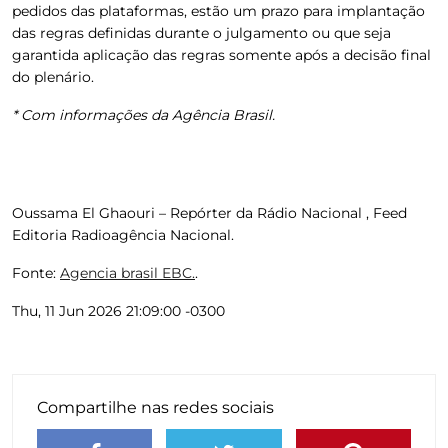
pedidos das plataformas, estão um prazo para implantação
das regras definidas durante o julgamento ou que seja
garantida aplicação das regras somente após a decisão final
do plenário.
* Com informações da Agência Brasil.
Oussama El Ghaouri – Repórter da Rádio Nacional , Feed
Editoria Radioagência Nacional.
Fonte:
Agencia brasil EBC.
.
Thu, 11 Jun 2026 21:09:00 -0300
Compartilhe nas redes sociais