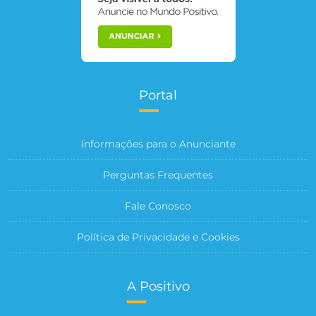
Portal
Informações para o Anunciante
Perguntas Frequentes
Fale Conosco
Política de Privacidade e Cookies
A Positivo