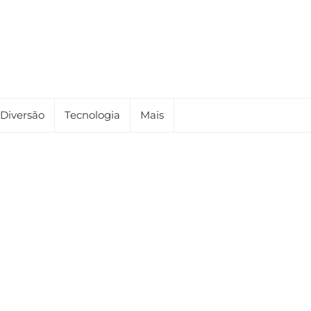
Diversão
Tecnologia
Mais