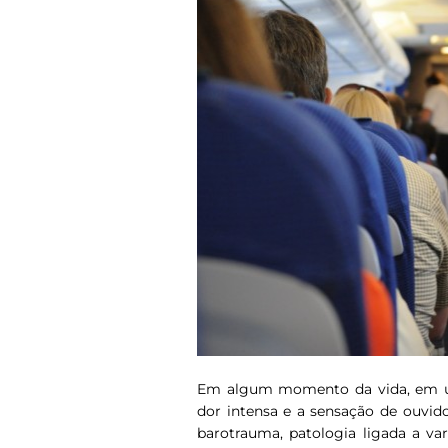
Em algum momento da vida, em u
dor intensa e a sensação de ouvid
barotrauma, patologia ligada a va