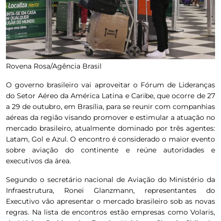
Rovena Rosa/Agência Brasil
O governo brasileiro vai aproveitar o Fórum de Lideranças
do Setor Aéreo da América Latina e Caribe, que ocorre de 27
a 29 de outubro, em Brasília, para se reunir com companhias
aéreas da região visando promover e estimular a atuação no
mercado brasileiro, atualmente dominado por três agentes:
Latam, Gol e Azul. O encontro é considerado o maior evento
sobre aviação do continente e reúne autoridades e
executivos da área.
Segundo o secretário nacional de Aviação do Ministério da
Infraestrutura, Ronei Glanzmann, representantes do
Executivo vão apresentar o mercado brasileiro sob as novas
regras. Na lista de encontros estão empresas como Volaris,