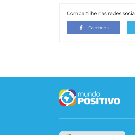
Compartilhe nas redes socia
Facebook