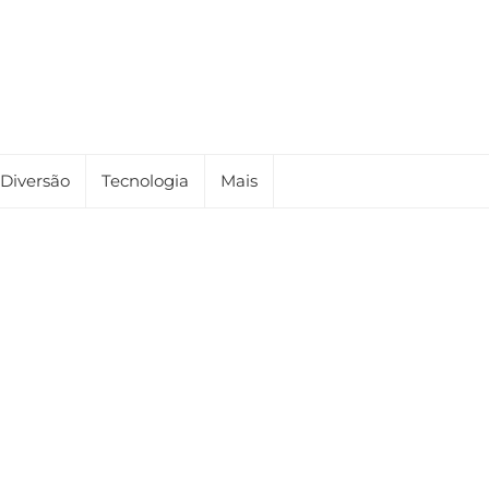
Diversão
Tecnologia
Mais