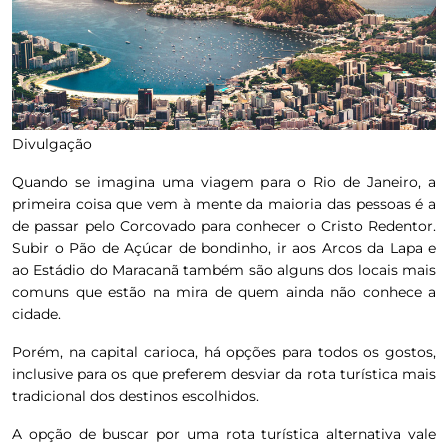
Divulgação
Quando se imagina uma viagem para o Rio de Janeiro, a
primeira coisa que vem à mente da maioria das pessoas é a
de passar pelo Corcovado para conhecer o Cristo Redentor.
Subir o Pão de Açúcar de bondinho, ir aos Arcos da Lapa e
ao Estádio do Maracanã também são alguns dos locais mais
comuns que estão na mira de quem ainda não conhece a
cidade.
Porém, na capital carioca, há opções para todos os gostos,
inclusive para os que preferem desviar da rota turística mais
tradicional dos destinos escolhidos.
A opção de buscar por uma rota turística alternativa vale