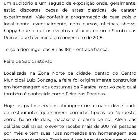
um auditório e um saguão de exposição onde, geralmente,
estão dispostas peças de artes plásticas de caráter
experimental. Vale conferir a programação da casa, pois o
local conta, eventualmente, com cursos, oficinas, shows,
happy hours e outros eventos culturais, como o Samba das
Ruínas, que teve início em novembro de 2018.
Terça a domingo, das 8h às 18h – entrada franca.
Feira de São Cristóvão
Localizada na Zona Norte da cidade, dentro do Centro
Municipal Luiz Gonzaga, a feira foi originalmente construída
em homenagem aos costumes da Paraíba, motivo pelo qual
também é conhecida como Feira dos Paraíbas.
Hoje, os pratos servidos abrangem uma maior diversidade
de restaurantes que servem comidas típicas do Nordeste,
como baião de dois, macaxeira e carne de sol. Além das
delícias culinárias, o evento recebe mais de 300 mil pessoas
por mês e tem suas ruas nomeadas em homenagem aos