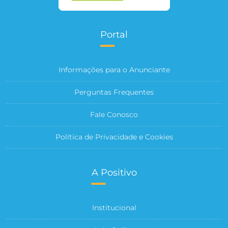
Portal
Informações para o Anunciante
Perguntas Frequentes
Fale Conosco
Política de Privacidade e Cookies
A Positivo
Institucional