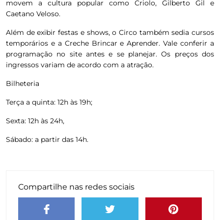
movem a cultura popular como Criolo, Gilberto Gil e
Caetano Veloso.
Além de exibir festas e shows, o Circo também sedia cursos
temporários e a Creche Brincar e Aprender. Vale conferir a
programação no site antes e se planejar. Os preços dos
ingressos variam de acordo com a atração.
Bilheteria
Terça a quinta: 12h às 19h;
Sexta: 12h às 24h,
Sábado: a partir das 14h.
Compartilhe nas redes sociais