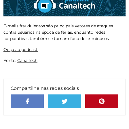
E-mails fraudulentos são principais vetores de ataques
contra usuários na época de férias, enquanto redes
corporativas também se tornam foco de criminosos
Ouça ao podcast.
Fonte:
Canaltech
Compartilhe nas redes sociais