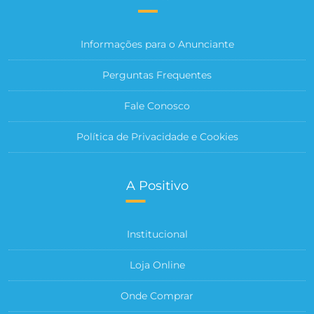
Informações para o Anunciante
Perguntas Frequentes
Fale Conosco
Política de Privacidade e Cookies
A Positivo
Institucional
Loja Online
Onde Comprar