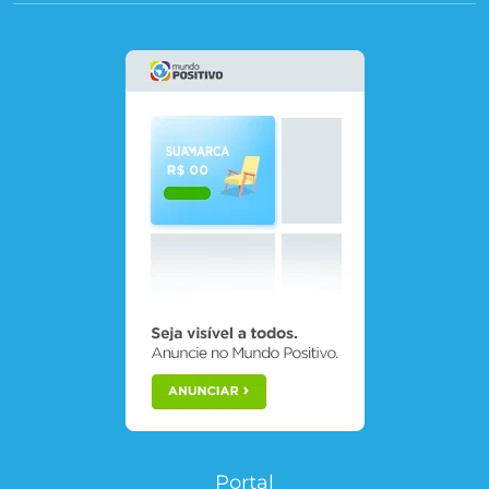
Portal