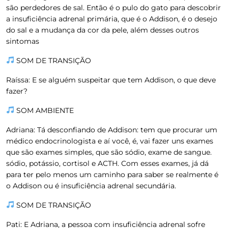
são perdedores de sal. Então é o pulo do gato para descobrir
a insuficiência adrenal primária, que é o Addison, é o desejo
do sal e a mudança da cor da pele, além desses outros
sintomas
SOM DE TRANSIÇÃO
Raíssa:
E se alguém suspeitar que tem Addison, o que deve
fazer?
SOM AMBIENTE
Adriana:
Tá desconfiando de Addison: tem que procurar um
médico endocrinologista e aí você, é, vai fazer uns exames
que são exames simples, que são sódio, exame de sangue.
sódio, potássio, cortisol e ACTH. Com esses exames, já dá
para ter pelo menos um caminho para saber se realmente é
o Addison ou é insuficiência adrenal secundária.
SOM DE TRANSIÇÃO
Pati:
E Adriana, a pessoa com insuficiência adrenal sofre