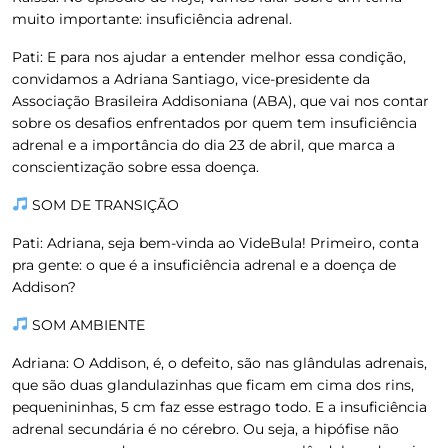
muito importante: insuficiência adrenal.
Pati:
E para nos ajudar a entender melhor essa condição,
convidamos a Adriana Santiago, vice-presidente da
Associação Brasileira Addisoniana (ABA), que vai nos contar
sobre os desafios enfrentados por quem tem insuficiência
adrenal e a importância do dia 23 de abril, que marca a
conscientização sobre essa doença.
SOM DE TRANSIÇÃO
Pati:
Adriana, seja bem-vinda ao VideBula! Primeiro, conta
pra gente: o que é a insuficiência adrenal e a doença de
Addison?
SOM AMBIENTE
Adriana:
O Addison, é, o defeito, são nas glândulas adrenais,
que são duas glandulazinhas que ficam em cima dos rins,
pequenininhas, 5 cm faz esse estrago todo. E a insuficiência
adrenal secundária é no cérebro. Ou seja, a hipófise não