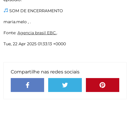
SOM DE ENCERRAMENTO
maria.melo , .
Fonte:
Agencia brasil EBC.
.
Tue, 22 Apr 2025 01:33:13 +0000
Compartilhe nas redes sociais