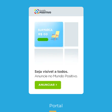
Portal