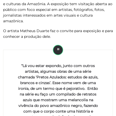
e culturas da Amazônia. A exposição tem visitação aberta ao
público com foco especial em artistas, fotógrafos, fotos,
jornalistas interessados em artes visuais e cultura
amazônica.
O artista Matheus Duarte faz o convite para exposição e para
conhecer a produção dele.
“Lá vou estar expondo, junto com outros
artistas, algumas obras de uma série
chamada ‘Pretos Azulados: estudos de azuis,
brancos e cinzas’. Esse nome vem de uma
ironia, de um termo que é pejorativo. Então
na série eu faço um compilado de retratos
azuis que mostram uma melancolia na
vivência do povo amazônico negro, fazendo
com que o corpo conte uma história e