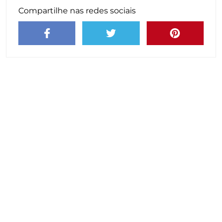
Compartilhe nas redes sociais