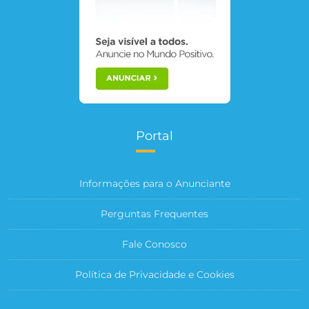
Portal
Informações para o Anunciante
Perguntas Frequentes
Fale Conosco
Política de Privacidade e Cookies