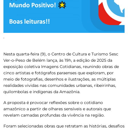
.
Nesta quarta-feira (9), o Centro de Cultura e Turismo Sesc
Ver-o-Peso de Belém lança, às 19h, a edição de 2025 da
exposição coletiva Imagens Cotidianas, reunindo obras de
cinco artistas e fotógrafos paraenses que exploram, por
meio de fotografias, desenhos e ilustrações, as múltiplas
realidades vividas nas comunidades urbanas, ribeirinhas,
quilombolas e indígenas da Amazônia.
A proposta é provocar reflexões sobre o cotidiano
amazônico a partir de olhares sensíveis e autorais que
revelam camadas profundas da vivência na região.
Foram selecionadas obras que retratam as histórias, desafios