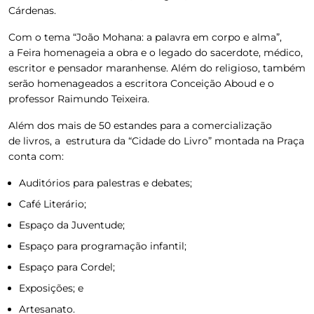
Cárdenas.
Com o tema “João Mohana: a palavra em corpo e alma”,
a Feira homenageia a obra e o legado do sacerdote, médico,
escritor e pensador maranhense
. Além do religioso, também
serão homenageados a escritora Conceição Aboud e o
professor Raimundo Teixeira.
Além dos mais de 50 estandes para a comercialização
de livros, a estrutura da “Cidade do Livro” montada na Praça
conta com:
Auditórios para palestras e debates;
Café Literário;
Espaço da Juventude;
Espaço para programação infantil;
Espaço para Cordel;
Exposições; e
Artesanato.