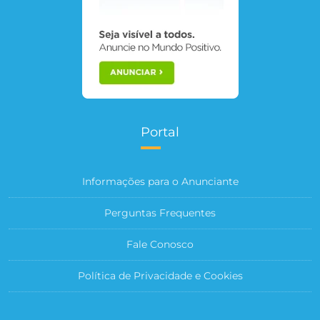
Portal
Informações para o Anunciante
Perguntas Frequentes
Fale Conosco
Política de Privacidade e Cookies