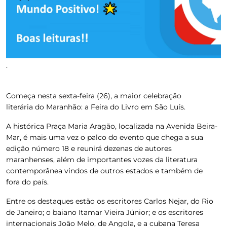
.
Começa nesta sexta-feira (26),
a maior celebração
literária do Maranhão: a Feira do Livro em São Luís
.
A histórica Praça Maria Aragão, localizada na Avenida Beira-
Mar, é mais uma vez o palco do evento que chega a sua
edição número 18 e reunirá dezenas de autores
maranhenses, além de importantes vozes da literatura
contemporânea vindos de outros estados e também de
fora do país.
Entre os destaques estão os escritores Carlos Nejar, do Rio
de Janeiro; o baiano Itamar Vieira Júnior; e os escritores
internacionais João Melo, de Angola, e a cubana Teresa