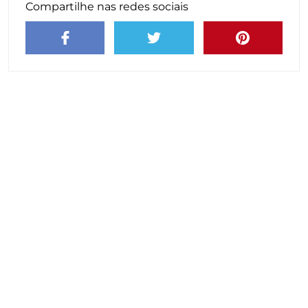
Compartilhe nas redes sociais