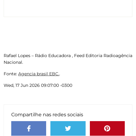
Rafael Lopes – Rádio Educadora , Feed Editoria Radioagência
Nacional.
Fonte:
Agencia brasil EBC.
.
Wed, 17 Jun 2026 09:07:00 -0300
Compartilhe nas redes sociais