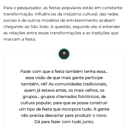
Para o pesquisador, as festas populares estão em constante
transformação. Influências da indústria cultural, das redes
sociais e de outros modelos de entretenimento acabam
chegando ao São João. A questão, segundo ele, é entender
as relações entre essas transformações e as tradições que
marcam a festa.
Fazer com que a festa também tenha essa…
essa visão de que mais gente participe
também, né? As comunidades tradicionais,
quem já estava antes, os mais velhos, os
grupos… grupos chamados folclóricos, de
cultura popular, para que se possa construir
um tipo de festa que incorpore tudo. A gente
não precisa descartar para produzir o novo.
Dá para fazer com tudo junto.