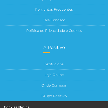
Perguntas Frequentes
Fale Conosco
Política de Privacidade e Cookies
A Positivo
Institucional
Loja Online
Onde Comprar
Grupo Positivo
Para sua Empresa
Cookies Notice: