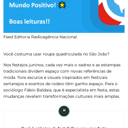
Feed Editoria Radioagência Nacional.
Você costuma usar
roupa quadriculada no São João
?
Nos festejos juninos, cada vez mais o
xadrez e as estampas
tradicionais dividem espaço com novas referências de
moda
. Tons escuros e
visuais inspirados em festivais
sertanejos e eventos de rodeio
têm ganho espaço. Para o
sociólogo Fábio Baldaia, que é especialista em festa, estas
mudanças revelam transformações culturais mais amplas.