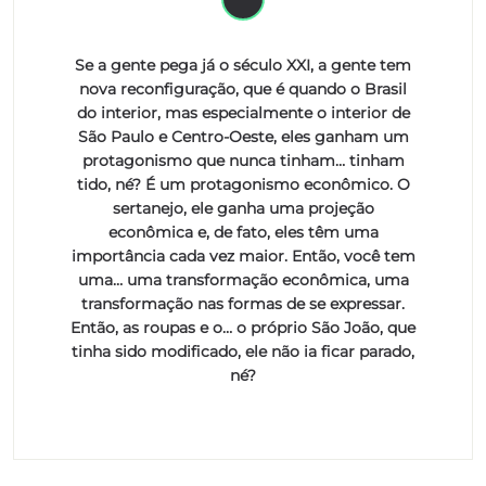
Se a gente pega já o século XXI, a gente tem
nova reconfiguração, que é quando o Brasil
do interior, mas especialmente o interior de
São Paulo e Centro-Oeste, eles ganham um
protagonismo que nunca tinham… tinham
tido, né? É um protagonismo econômico. O
sertanejo, ele ganha uma projeção
econômica e, de fato, eles têm uma
importância cada vez maior. Então, você tem
uma… uma transformação econômica, uma
transformação nas formas de se expressar.
Então, as roupas e o… o próprio São João, que
tinha sido modificado, ele não ia ficar parado,
né?