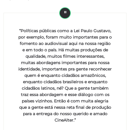
“Políticas públicas como a Lei Paulo Gustavo,
por exemplo, foram muito importantes para o
fomento ao audiovisual aqui na nossa região
e em todo o país. Há muitas produções de
qualidade, muitos filmes interessantes,
muitas abordagens importantes para nossa
identidade, importantes pra gente reconhecer
quem é enquanto cidadãos amazônicos,
enquanto cidadãos brasileiros e enquanto
cidadãos latinos, né? Que a gente também
traz essa abordagem e esse diálogo com os
países vizinhos. Então é com muita alegria
que a gente está nessa reta final de produção
para a entrega do nosso querido e amado
CineAlter.”