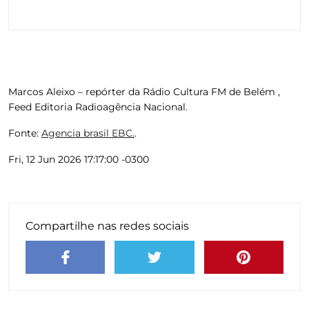
Marcos Aleixo – repórter da Rádio Cultura FM de Belém ,
Feed Editoria Radioagência Nacional.
Fonte:
Agencia brasil EBC.
.
Fri, 12 Jun 2026 17:17:00 -0300
Compartilhe nas redes sociais