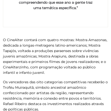
compreendendo que esse ano a gente traz
uma temática específica.”
O
CineAlter contará com quatro mostras
: Mostra Amazonas,
dedicada a longas-metragens latino-americanos; Mostra
Tapajós, voltada a produções paraenses sobre vivências
juvenis amazônicas; Mostra Arapiuns, destinada a obras
experimentais e primeiros filmes de jovens realizadores; e o
CineAlterzinho, com programação voltada ao público
infantil e infanto-juvenil.
Os vencedores das oito categorias competitivas receberão o
Troféu Muiraquitã, símbolo ancestral amazônico
confeccionado por artistas da região, representando
resistência, memória e conexão entre povos e territórios.
Rafael Ribeiro destaca os investimentos realizados através
de políticas públicas.