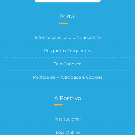
Portal
Informações para o Anunciante
Perguntas Frequentes
Fale Conosco
Política de Privacidade e Cookies
A Positivo
Institucional
Loja Online