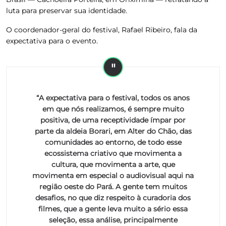
luta para preservar sua identidade.
O coordenador-geral do festival, Rafael Ribeiro, fala da
expectativa para o evento.
“A expectativa para o festival, todos os anos
em que nós realizamos, é sempre muito
positiva, de uma receptividade ímpar por
parte da aldeia Borari, em Alter do Chão, das
comunidades ao entorno, de todo esse
ecossistema criativo que movimenta a
cultura, que movimenta a arte, que
movimenta em especial o audiovisual aqui na
região oeste do Pará. A gente tem muitos
desafios, no que diz respeito à curadoria dos
filmes, que a gente leva muito a sério essa
seleção, essa análise, principalmente