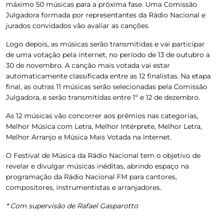
máximo 50 músicas para a próxima fase. Uma Comissão
Julgadora formada por representantes da Rádio Nacional e
jurados convidados vão avaliar as canções.
Logo depois, as músicas serão transmitidas e vai participar
de uma votação pela internet, no período de 13 de outubro a
30 de novembro. A canção mais votada vai estar
automaticamente classificada entre as 12 finalistas. Na etapa
final, as outras 11 músicas serão selecionadas pela Comissão
Julgadora, e serão transmitidas entre 1º e 12 de dezembro.
As 12 músicas vão concorrer aos prêmios nas categorias,
Melhor Música com Letra, Melhor Intérprete, Melhor Letra,
Melhor Arranjo e Música Mais Votada na Internet.
O Festival de Música da Rádio Nacional tem o objetivo de
revelar e divulgar músicas inéditas, abrindo espaço na
programação da Rádio Nacional FM para cantores,
compositores, instrumentistas e arranjadores.
* Com supervisão de Rafael Gasparotto