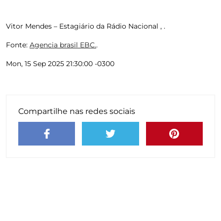
Vitor Mendes – Estagiário da Rádio Nacional , .
Fonte:
Agencia brasil EBC.
.
Mon, 15 Sep 2025 21:30:00 -0300
Compartilhe nas redes sociais