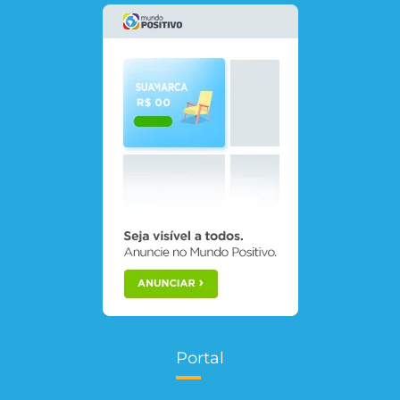
Portal