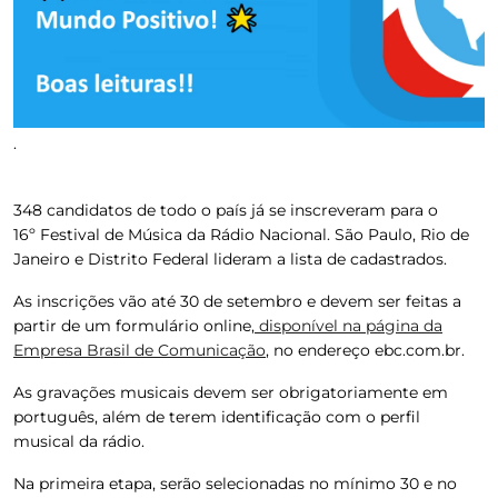
.
348 candidatos de todo o país já se inscreveram para o
16º Festival de Música da Rádio Nacional. São Paulo, Rio de
Janeiro e Distrito Federal lideram a lista de cadastrados.
As inscrições vão até 30 de setembro e devem ser feitas a
partir de um formulário online,
disponível na página da
Empresa Brasil de Comunicação
, no endereço ebc.com.br.
As gravações musicais devem ser obrigatoriamente em
português, além de terem identificação com o perfil
musical da rádio.
Na primeira etapa, serão selecionadas no mínimo 30 e no