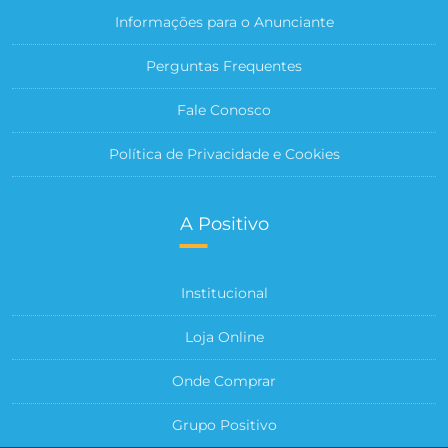
Informações para o Anunciante
Perguntas Frequentes
Fale Conosco
Política de Privacidade e Cookies
A Positivo
Institucional
Loja Online
Onde Comprar
Grupo Positivo