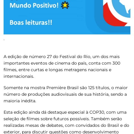
.
A edição de número 27 do Festival do Rio, um dos mais
importantes eventos de cinema do país, conta com 300
filmes, entre curtas e longas metragens nacionais e
internacionais.
Somente na mostra Première Brasil são 125 títulos, o maior
número de produções audiovisuais de sua história, sendo a
maioria inédita.
Esta edição ainda dá destaque especial à COP30, com uma
seleção de filmes sobre futuros possíveis. Também serão
realizadas mesas de debates, com convidados do Brasil e do
exterior, para discutir questões como desenvolvimento