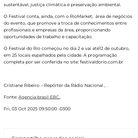
sustentável, justiça climática e preservação ambiental.
O Festival conta, ainda, com o RioMarket, área de negócios
do evento, que promove a troca de conhecimentos entre
profissionais e empresas da área, proporcionando
oportunidades de trabalho e capacitação.
O Festival do Rio começou no dia 2 e vai até12 de outubro,
em 25 locais espalhados pela cidade. A programação
completa por ser conferida no site: festivaldorio.com.br
Cristiane Ribeiro – Repórter da Rádio Nacional , .
Fonte:
Agencia brasil EBC.
.
Fri, 03 Oct 2025 09:50:00 -0300