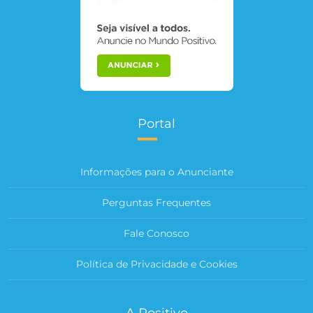
Portal
Informações para o Anunciante
Perguntas Frequentes
Fale Conosco
Política de Privacidade e Cookies
A Positivo