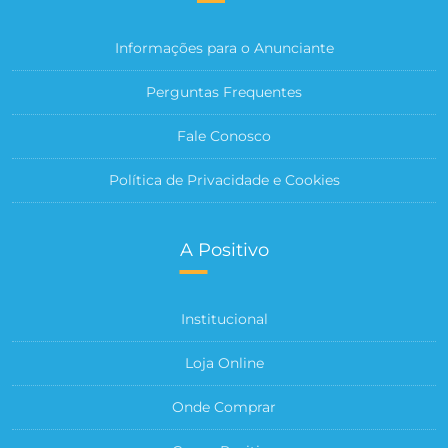
Informações para o Anunciante
Perguntas Frequentes
Fale Conosco
Política de Privacidade e Cookies
A Positivo
Institucional
Loja Online
Onde Comprar