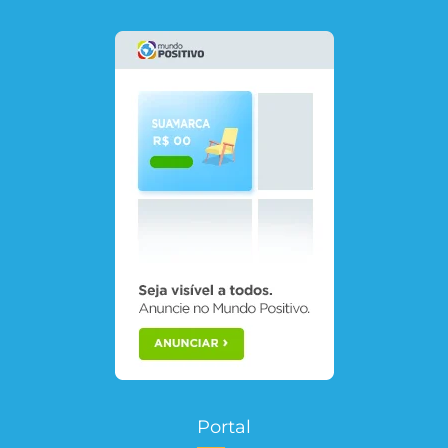
Portal