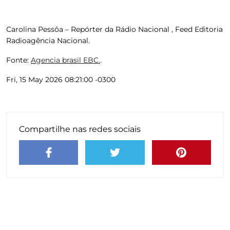
Carolina Pessôa – Repórter da Rádio Nacional , Feed Editoria
Radioagência Nacional.
Fonte:
Agencia brasil EBC.
.
Fri, 15 May 2026 08:21:00 -0300
Compartilhe nas redes sociais