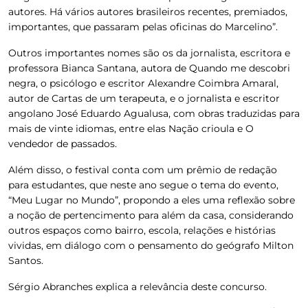
autores. Há vários autores brasileiros recentes, premiados,
importantes, que passaram pelas oficinas do Marcelino”.
Outros importantes nomes são os da jornalista, escritora e
professora Bianca Santana, autora de Quando me descobri
negra, o psicólogo e escritor Alexandre Coimbra Amaral,
autor de Cartas de um terapeuta, e o jornalista e escritor
angolano José Eduardo Agualusa, com obras traduzidas para
mais de vinte idiomas, entre elas Nação crioula e O
vendedor de passados.
Além disso, o festival conta com um prêmio de redação
para estudantes, que neste ano segue o tema do evento,
“Meu Lugar no Mundo”, propondo a eles uma reflexão sobre
a noção de pertencimento para além da casa, considerando
outros espaços como bairro, escola, relações e histórias
vividas, em diálogo com o pensamento do geógrafo Milton
Santos.
Sérgio Abranches explica a relevância deste concurso.