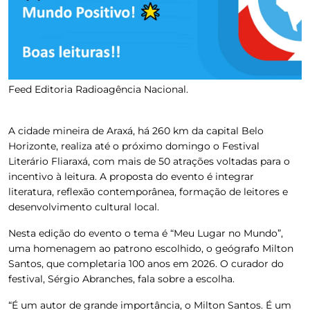
Feed Editoria Radioagência Nacional.
A cidade mineira de Araxá, há 260 km da capital Belo
Horizonte, realiza até o próximo domingo o Festival
Literário Fliaraxá, com mais de 50 atrações voltadas para o
incentivo à leitura. A proposta do evento é integrar
literatura, reflexão contemporânea, formação de leitores e
desenvolvimento cultural local.
Nesta edição do evento o tema é “Meu Lugar no Mundo”,
uma homenagem ao patrono escolhido, o geógrafo Milton
Santos, que completaria 100 anos em 2026. O curador do
festival, Sérgio Abranches, fala sobre a escolha.
“É um autor de grande importância, o Milton Santos. É um