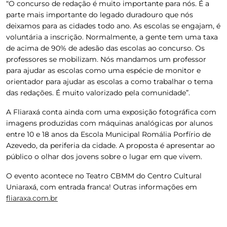
“O concurso de redação é muito importante para nós. É a
parte mais importante do legado duradouro que nós
deixamos para as cidades todo ano. As escolas se engajam, é
voluntária a inscrição. Normalmente, a gente tem uma taxa
de acima de 90% de adesão das escolas ao concurso. Os
professores se mobilizam. Nós mandamos um professor
para ajudar as escolas como uma espécie de monitor e
orientador para ajudar as escolas a como trabalhar o tema
das redações. É muito valorizado pela comunidade”.
A Fliaraxá conta ainda com uma exposição fotográfica com
imagens produzidas com máquinas analógicas por alunos
entre 10 e 18 anos da Escola Municipal Romália Porfírio de
Azevedo, da periferia da cidade. A proposta é apresentar ao
público o olhar dos jovens sobre o lugar em que vivem.
O evento acontece no Teatro CBMM do Centro Cultural
Uniaraxá, com entrada franca! Outras informações em
fliaraxa.com.br