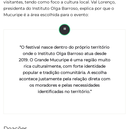
visitantes, tendo como foco a cultura local. Val Lorenço,
presidenta do Instituto Olga Barroso, explica por que o
Mucuripe é a área escolhida para o evento:
“O festival nasce dentro do próprio território
onde o Instituto Olga Barroso atua desde
2019. O Grande Mucuripe é uma região muito
rica culturalmente, com forte identidade
popular e tradição comunitária. A escolha
acontece justamente pela relação direta com
os moradores e pelas necessidades
identificadas no território.”
Doações