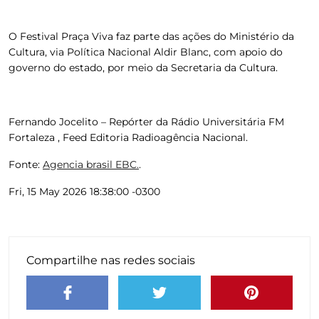
O Festival Praça Viva faz parte das ações do Ministério da
Cultura, via Política Nacional Aldir Blanc, com apoio do
governo do estado, por meio da Secretaria da Cultura.
Fernando Jocelito – Repórter da Rádio Universitária FM
Fortaleza , Feed Editoria Radioagência Nacional.
Fonte:
Agencia brasil EBC.
.
Fri, 15 May 2026 18:38:00 -0300
Compartilhe nas redes sociais