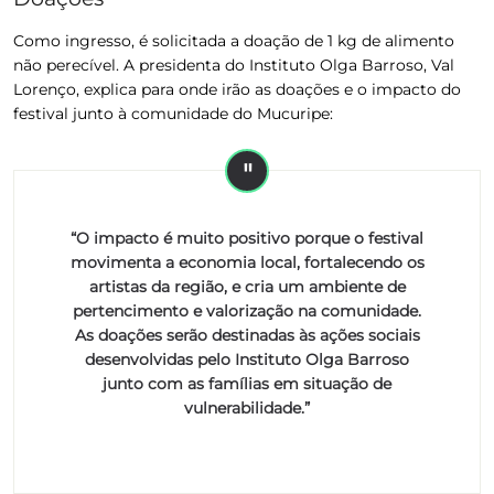
Como ingresso, é solicitada a doação de 1 kg de alimento
não perecível.
A presidenta do Instituto Olga Barroso, Val
Lorenço, explica para onde irão as doações e o impacto do
festival junto à comunidade do Mucuripe:
“O impacto é muito positivo porque o festival
movimenta a economia local, fortalecendo os
artistas da região, e cria um ambiente de
pertencimento e valorização na comunidade.
As doações serão destinadas às ações sociais
desenvolvidas pelo Instituto Olga Barroso
junto com as famílias em situação de
vulnerabilidade.”