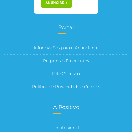
Portal
Informações para o Anunciante
Perguntas Frequentes
Fale Conosco
Política de Privacidade e Cookies
A Positivo
Institucional