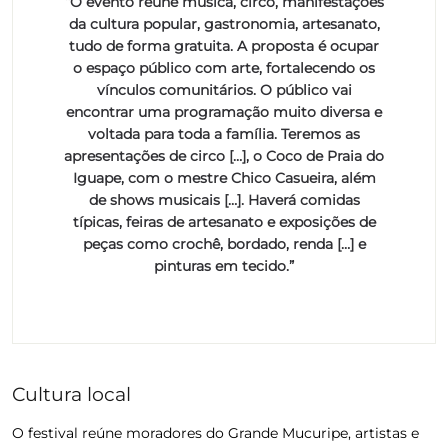
“O evento reúne música, circo, manifestações
da cultura popular, gastronomia, artesanato,
tudo de forma gratuita. A proposta é ocupar
o espaço público com arte, fortalecendo os
vínculos comunitários. O público vai
encontrar uma programação muito diversa e
voltada para toda a família. Teremos as
apresentações de circo […], o Coco de Praia do
Iguape, com o mestre Chico Casueira, além
de shows musicais […]. Haverá comidas
típicas, feiras de artesanato e exposições de
peças como crochê, bordado, renda […] e
pinturas em tecido.”
Cultura local
O festival reúne moradores do Grande Mucuripe, artistas e