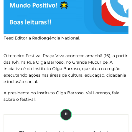
Feed Editoria Radioagência Nacional.
O terceiro Festival Praça Viva acontece amanhã (16), a partir
das 16h, na Rua Olga Barroso, no Grande Mucuripe.
A
iniciativa é do Instituto Olga Barroso, que atua na região
executando ações nas áreas de cultura, educação, cidadania
e inclusão social.
A presidenta do Instituto Olga Barroso,
Val Lorenço
, fala
sobre o festival: