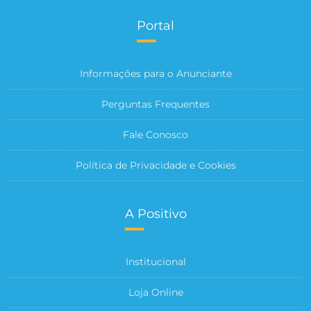
Portal
Informações para o Anunciante
Perguntas Frequentes
Fale Conosco
Política de Privacidade e Cookies
A Positivo
Institucional
Loja Online