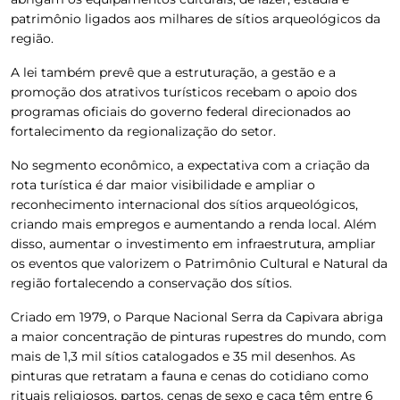
patrimônio ligados aos milhares de sítios arqueológicos da
região.
A lei também prevê que a estruturação, a gestão e a
promoção dos atrativos turísticos recebam o apoio dos
programas oficiais do governo federal direcionados ao
fortalecimento da regionalização do setor.
No segmento econômico, a expectativa com a criação da
rota turística é dar maior visibilidade e ampliar o
reconhecimento internacional dos sítios arqueológicos,
criando mais empregos e aumentando a renda local. Além
disso, aumentar o investimento em infraestrutura, ampliar
os eventos que valorizem o Patrimônio Cultural e Natural da
região fortalecendo a conservação dos sítios.
Criado em 1979, o Parque Nacional Serra da Capivara abriga
a maior concentração de pinturas rupestres do mundo, com
mais de 1,3 mil sítios catalogados e 35 mil desenhos. As
pinturas que retratam a fauna e cenas do cotidiano como
rituais religiosos, partos, cenas de sexo e caça têm entre 6