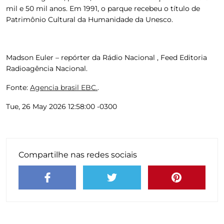
mil e 50 mil anos. Em 1991, o parque recebeu o título de
Patrimônio Cultural da Humanidade da Unesco.
Madson Euler – repórter da Rádio Nacional , Feed Editoria
Radioagência Nacional.
Fonte:
Agencia brasil EBC.
.
Tue, 26 May 2026 12:58:00 -0300
Compartilhe nas redes sociais