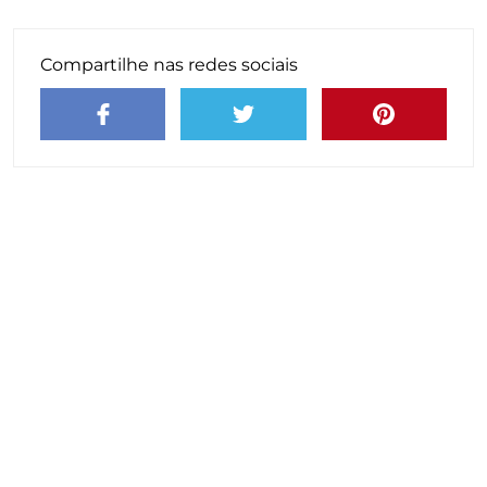
Compartilhe nas redes sociais