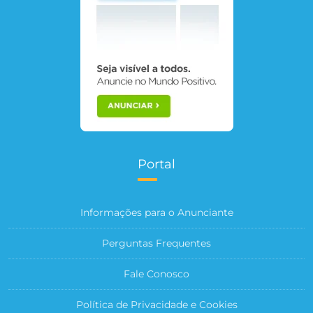
Portal
Informações para o Anunciante
Perguntas Frequentes
Fale Conosco
Política de Privacidade e Cookies