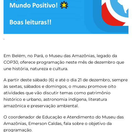
.
Em Belém, no Pará, o Museu das Amazônias, legado da
COP30, oferece programação neste mês de dezembro que
une história, natureza e cultura.
A partir deste sábado (6) e até o dia 21 de dezembro, sempre
às sextas, sábados e domingos, o museu promove oito
atividades que vão discutir temas como patrimônio
histórico e urbano, astronomia indígena, literatura
amazônica e preservação ambiental.
O coordenador de Educação e Atendimento do Museu das
Amazônias, Emerson Caldas, fala sobre o objetivo da
programação.