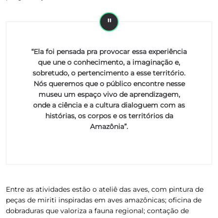
“Ela foi pensada pra provocar essa experiência
que une o conhecimento, a imaginação e,
sobretudo, o pertencimento a esse território.
Nós queremos que o público encontre nesse
museu um espaço vivo de aprendizagem,
onde a ciência e a cultura dialoguem com as
histórias, os corpos e os territórios da
Amazônia”.
Entre as atividades estão o ateliê das aves, com pintura de
peças de miriti inspiradas em aves amazônicas; oficina de
dobraduras que valoriza a fauna regional; contação de