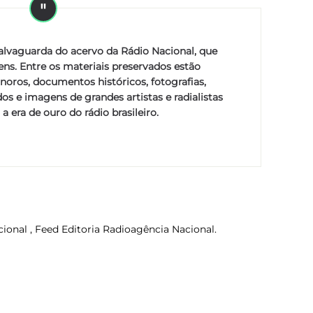
salvaguarda do acervo da Rádio Nacional, que
ens. Entre os materiais preservados estão
noros, documentos históricos, fotografias,
dos e imagens de grandes artistas e radialistas
 era de ouro do rádio brasileiro.
ional , Feed Editoria Radioagência Nacional.