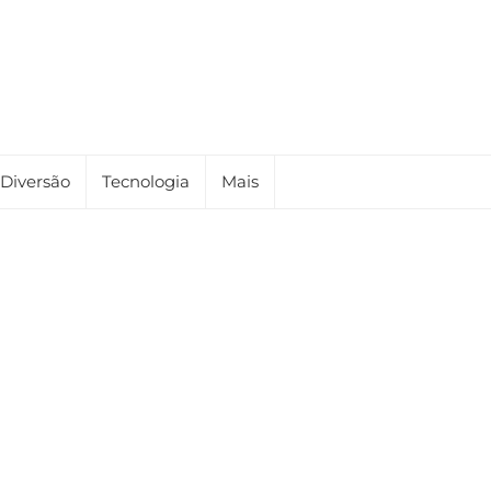
Diversão
Tecnologia
Mais