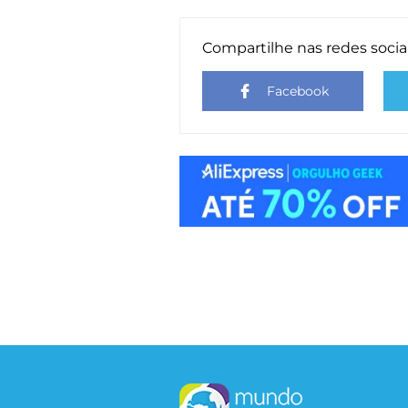
Compartilhe nas redes socia
Facebook