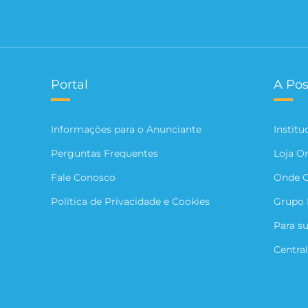
Portal
A Pos
Informações para o Anunciante
Institu
Perguntas Frequentes
Loja O
Fale Conosco
Onde 
Política de Privacidade e Cookies
Grupo 
Para s
Central