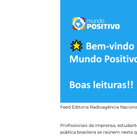
Feed Editoria Radioagência Naciona
Profissionais da imprensa, estudant
pública brasileira se reúnem nesta q