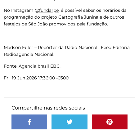
No Instagram
@fundarpe
, é possível saber os horários da
programação do projeto Cartografia Junina e de outros
festejos de São João promovidos pela fundação.
Madson Euler – Repórter da Rádio Nacional , Feed Editoria
Radioagência Nacional.
Fonte:
Agencia brasil EBC.
.
Fri, 19 Jun 2026 17:36:00 -0300
Compartilhe nas redes sociais