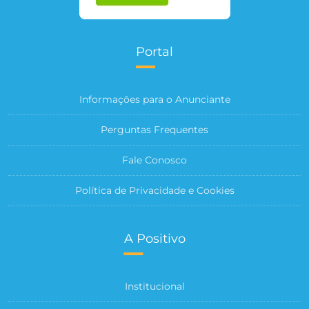
Portal
Informações para o Anunciante
Perguntas Frequentes
Fale Conosco
Política de Privacidade e Cookies
A Positivo
Institucional