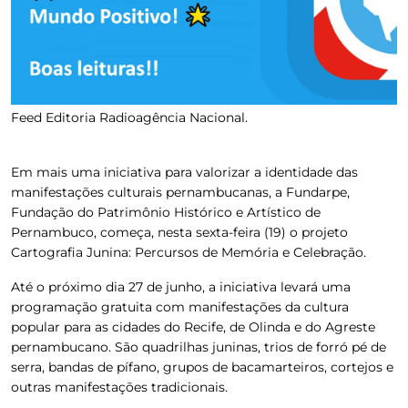
Feed Editoria Radioagência Nacional.
Em mais uma iniciativa para valorizar a identidade das
manifestações culturais pernambucanas,
a Fundarpe,
Fundação do Patrimônio Histórico e Artístico de
Pernambuco, começa, nesta sexta-feira (19) o projeto
Cartografia Junina: Percursos de Memória e Celebração
.
Até o próximo dia 27 de junho, a iniciativa levará uma
programação gratuita com manifestações da cultura
popular para as cidades do Recife, de Olinda e do Agreste
pernambucano. São quadrilhas juninas, trios de forró pé de
serra, bandas de pífano, grupos de bacamarteiros, cortejos e
outras manifestações tradicionais.